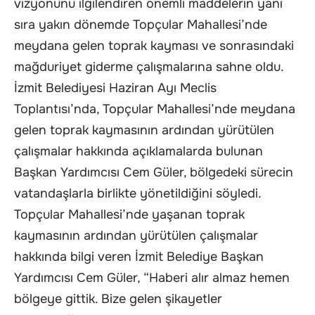
vizyonunu ilgilendiren önemli maddelerin yanı
sıra yakın dönemde Topçular Mahallesi’nde
meydana gelen toprak kayması ve sonrasındaki
mağduriyet giderme çalışmalarına sahne oldu.
İzmit Belediyesi Haziran Ayı Meclis
Toplantısı’nda, Topçular Mahallesi’nde meydana
gelen toprak kaymasının ardından yürütülen
çalışmalar hakkında açıklamalarda bulunan
Başkan Yardımcısı Cem Güler, bölgedeki sürecin
vatandaşlarla birlikte yönetildiğini söyledi.
Topçular Mahallesi’nde yaşanan toprak
kaymasının ardından yürütülen çalışmalar
hakkında bilgi veren İzmit Belediye Başkan
Yardımcısı Cem Güler, “Haberi alır almaz hemen
bölgeye gittik. Bize gelen şikayetler