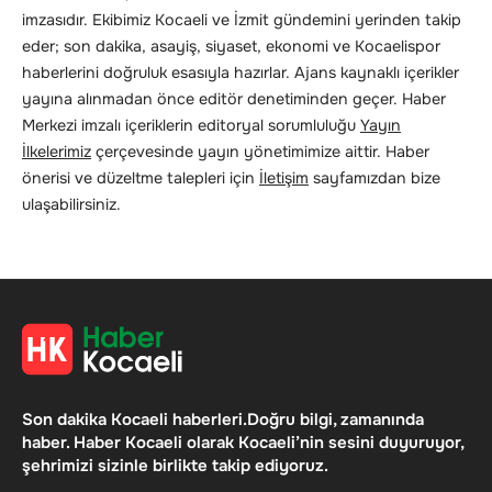
imzasıdır. Ekibimiz Kocaeli ve İzmit gündemini yerinden takip
eder; son dakika, asayiş, siyaset, ekonomi ve Kocaelispor
haberlerini doğruluk esasıyla hazırlar. Ajans kaynaklı içerikler
yayına alınmadan önce editör denetiminden geçer. Haber
Merkezi imzalı içeriklerin editoryal sorumluluğu
Yayın
İlkelerimiz
çerçevesinde yayın yönetimimize aittir. Haber
önerisi ve düzeltme talepleri için
İletişim
sayfamızdan bize
ulaşabilirsiniz.
Son dakika Kocaeli haberleri.Doğru bilgi, zamanında
haber. Haber Kocaeli olarak Kocaeli’nin sesini duyuruyor,
şehrimizi sizinle birlikte takip ediyoruz.