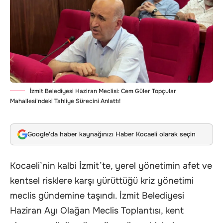
İzmit Belediyesi Haziran Meclisi: Cem Güler Topçular
Mahallesi'ndeki Tahliye Sürecini Anlattı!
Google'da haber kaynağınızı Haber Kocaeli olarak seçin
Kocaeli’nin kalbi İzmit’te, yerel yönetimin afet ve
kentsel risklere karşı yürüttüğü kriz yönetimi
meclis gündemine taşındı. İzmit Belediyesi
Haziran Ayı Olağan Meclis Toplantısı, kent