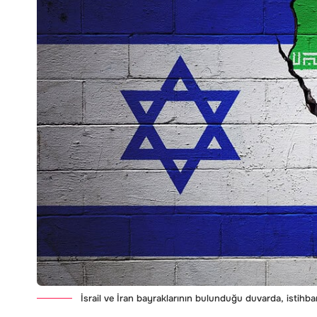
İsrail ve İran bayraklarının bulunduğu duvarda, istihbara