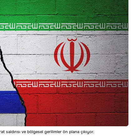
t saldırısı ve bölgesel gerilimler ön plana çıkıyor.