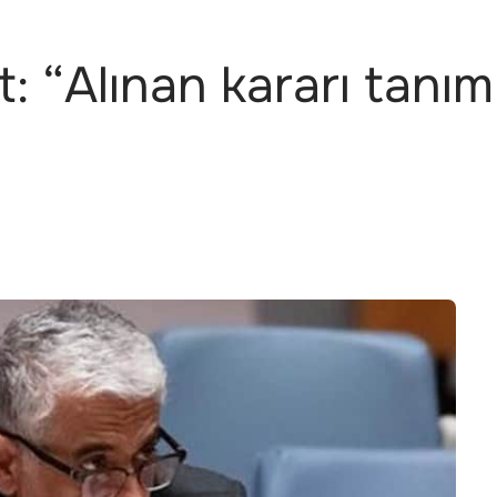
: “Alınan kararı tanım