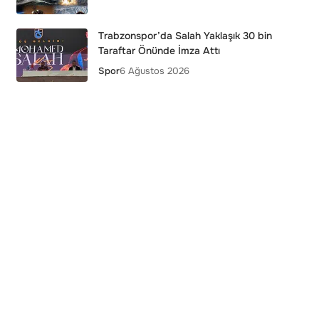
Trabzonspor’da Salah Yaklaşık 30 bin
Taraftar Önünde İmza Attı
Spor
6 Ağustos 2026