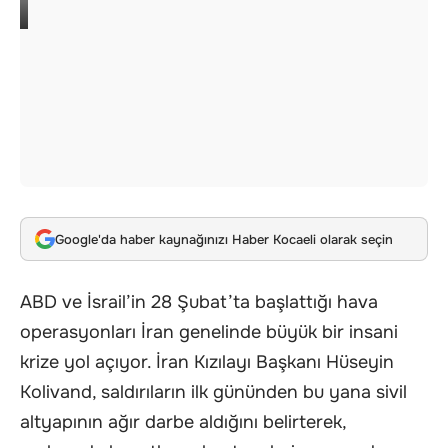
Google'da haber kaynağınızı Haber Kocaeli olarak seçin
ABD ve İsrail’in 28 Şubat’ta başlattığı hava
operasyonları İran genelinde büyük bir insani
krize yol açıyor. İran Kızılayı Başkanı Hüseyin
Kolivand, saldırıların ilk gününden bu yana sivil
altyapının ağır darbe aldığını belirterek,