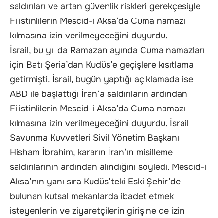
saldırıları ve artan güvenlik riskleri gerekçesiyle
Filistinlilerin Mescid-i Aksa’da Cuma namazı
kılmasına izin verilmeyeceğini duyurdu.
İsrail, bu yıl da Ramazan ayında Cuma namazları
için Batı Şeria’dan Kudüs’e geçişlere kısıtlama
getirmişti. İsrail, bugün yaptığı açıklamada ise
ABD ile başlattığı İran’a saldırıların ardından
Filistinlilerin Mescid-i Aksa’da Cuma namazı
kılmasına izin verilmeyeceğini duyurdu. İsrail
Savunma Kuvvetleri Sivil Yönetim Başkanı
Hisham İbrahim, kararın İran’ın misilleme
saldırılarının ardından alındığını söyledi. Mescid-i
Aksa’nın yanı sıra Kudüs’teki Eski Şehir’de
bulunan kutsal mekanlarda ibadet etmek
isteyenlerin ve ziyaretçilerin girişine de izin