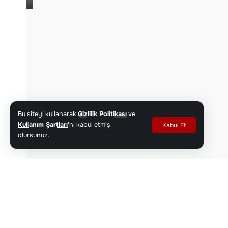
Bu siteyi kullanarak
Gizlilik Politikası
ve
Kullanım Şartları
'nı kabul etmiş
Kabul Et
olursunuz.