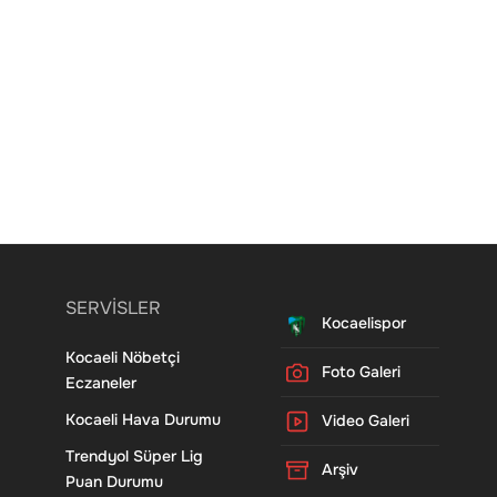
SERVİSLER
Kocaelispor
Kocaeli Nöbetçi
Foto Galeri
Eczaneler
Kocaeli Hava Durumu
Video Galeri
Trendyol Süper Lig
Arşiv
Puan Durumu