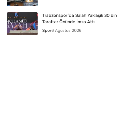
Trabzonspor’da Salah Yaklaşık 30 bin
Taraftar Önünde İmza Attı
Spor
6 Ağustos 2026