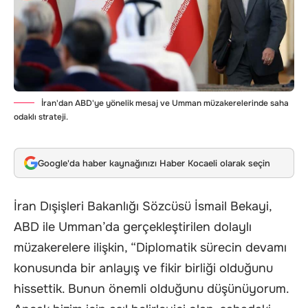
İran'dan ABD'ye yönelik mesaj ve Umman müzakerelerinde saha
odaklı strateji.
Google'da haber kaynağınızı Haber Kocaeli olarak seçin
İran Dışişleri Bakanlığı Sözcüsü İsmail Bekayi,
ABD ile Umman’da gerçekleştirilen dolaylı
müzakerelere ilişkin, “Diplomatik sürecin devamı
konusunda bir anlayış ve fikir birliği olduğunu
hissettik. Bunun önemli olduğunu düşünüyorum.