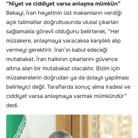
“Niyet ve ciddiyet varsa anlaşma mümkün”
Bekayi, İran heyetinin üst makamların verdiği
açık talimatlar doğrultusunda ulusal çıkarları
sağlamakla görevli olduğunu belirterek, “Her
müzakere, anlaşmaya varacaksa karşılıklı alıp
vermeyi gerektirir. İran’ın kabul edeceği
mutabakat, İran halkının çıkarlarını güvence
altına alan bir mutabakat olacaktır. Bizim için
müzakerelerin doğrudan ya da dolaylı yapılması
belirleyici değil. Taraflarda sonuç alma iradesi ve
ciddiyet varsa anlaşmaya varmak mümkündür”
dedi.