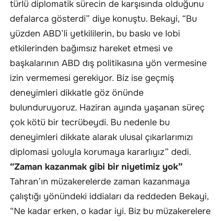
türlü diplomatik sürecin de karşısında olduğunu
defalarca gösterdi” diye konuştu. Bekayi, “Bu
yüzden ABD’li yetkililerin, bu baskı ve lobi
etkilerinden bağımsız hareket etmesi ve
başkalarının ABD dış politikasına yön vermesine
izin vermemesi gerekiyor. Biz ise geçmiş
deneyimleri dikkatle göz önünde
bulunduruyoruz. Haziran ayında yaşanan süreç
çok kötü bir tecrübeydi. Bu nedenle bu
deneyimleri dikkate alarak ulusal çıkarlarımızı
diplomasi yoluyla korumaya kararlıyız” dedi.
“Zaman kazanmak gibi bir niyetimiz yok”
Tahran’ın müzakerelerde zaman kazanmaya
çalıştığı yönündeki iddiaları da reddeden Bekayi,
“Ne kadar erken, o kadar iyi. Biz bu müzakerelere