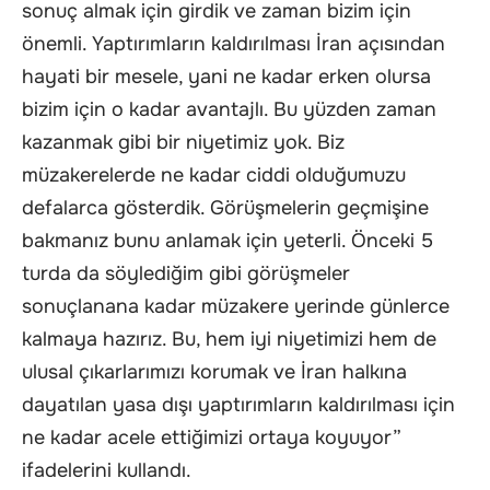
sonuç almak için girdik ve zaman bizim için
önemli. Yaptırımların kaldırılması İran açısından
hayati bir mesele, yani ne kadar erken olursa
bizim için o kadar avantajlı. Bu yüzden zaman
kazanmak gibi bir niyetimiz yok. Biz
müzakerelerde ne kadar ciddi olduğumuzu
defalarca gösterdik. Görüşmelerin geçmişine
bakmanız bunu anlamak için yeterli. Önceki 5
turda da söylediğim gibi görüşmeler
sonuçlanana kadar müzakere yerinde günlerce
kalmaya hazırız. Bu, hem iyi niyetimizi hem de
ulusal çıkarlarımızı korumak ve İran halkına
dayatılan yasa dışı yaptırımların kaldırılması için
ne kadar acele ettiğimizi ortaya koyuyor”
ifadelerini kullandı.