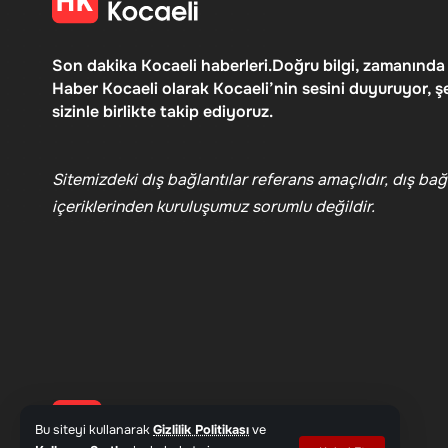
Son dakika Kocaeli haberleri.Doğru bilgi, zamanında
Haber Kocaeli olarak Kocaeli’nin sesini duyuruyor, ş
sizinle birlikte takip ediyoruz.
Sitemizdeki dış bağlantılar referans amaçlıdır, dış bağl
içeriklerinden kuruluşumuz sorumlu değildir.
Bu siteyi kullanarak
Gizlilik Politikası
ve