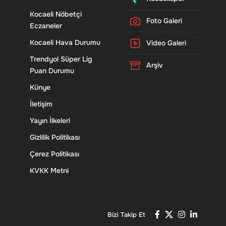
Kocaeli Nöbetçi
Foto Galeri
Eczaneler
Kocaeli Hava Durumu
Video Galeri
Trendyol Süper Lig
Arşiv
Puan Durumu
Künye
İletişim
Yayın İlkeleri
Gizlilik Politikası
Çerez Politikası
KVKK Metni
Bizi Takip Et