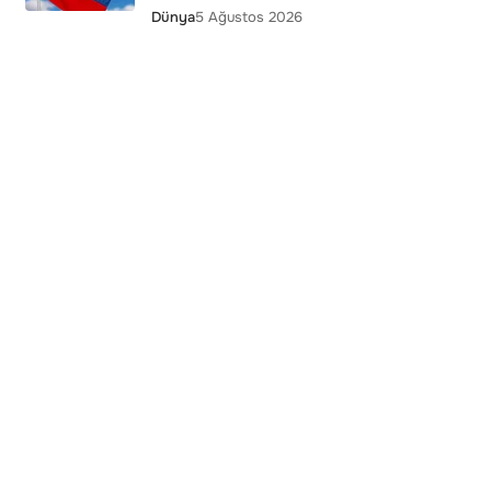
Dünya
5 Ağustos 2026