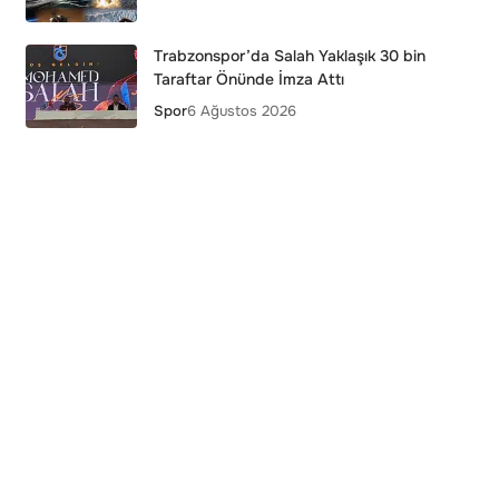
Trabzonspor’da Salah Yaklaşık 30 bin
Taraftar Önünde İmza Attı
Spor
6 Ağustos 2026