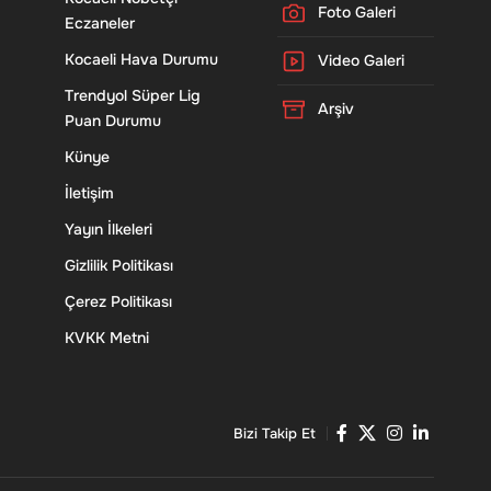
Foto Galeri
Eczaneler
Kocaeli Hava Durumu
Video Galeri
Trendyol Süper Lig
Arşiv
Puan Durumu
Künye
İletişim
Yayın İlkeleri
Gizlilik Politikası
Çerez Politikası
KVKK Metni
Bizi Takip Et