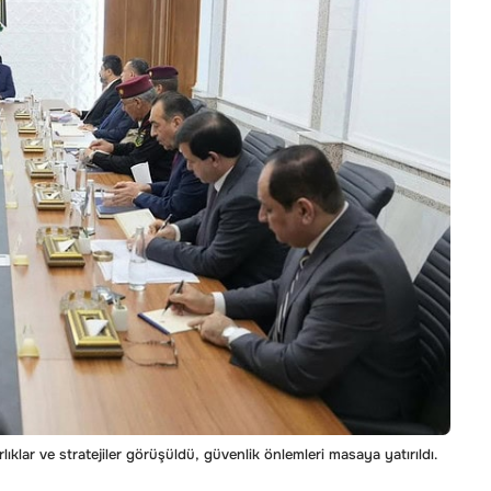
ırlıklar ve stratejiler görüşüldü, güvenlik önlemleri masaya yatırıldı.