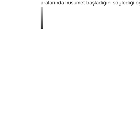
aralarında husumet başladığını söylediği öğ