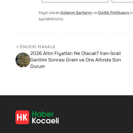
Kayıt olarak
Kullanım Şartlarını
ve
Gizlilik Politikasını
ka
ayrılabilirsiniz.
ÖNCEKI MAKALE
2026 Altın Fiyatları Ne Olacak? İran-İsrail
Gerilimi Sonrası Gram ve Ons Altında Son
Durum