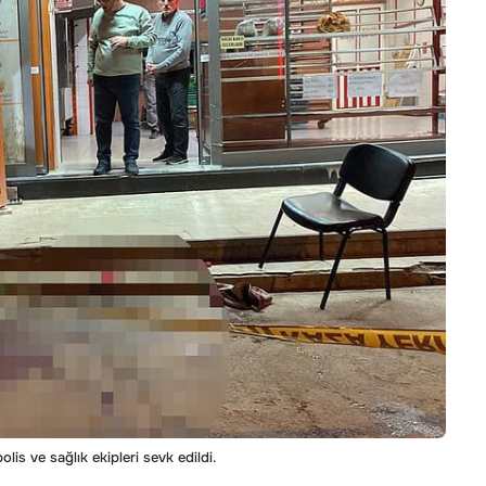
olis ve sağlık ekipleri sevk edildi.