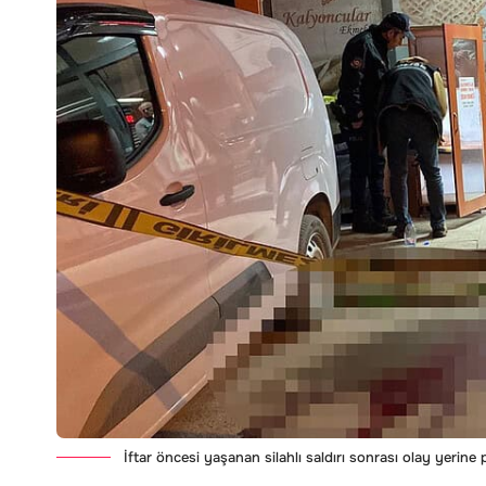
İftar öncesi yaşanan silahlı saldırı sonrası olay yerine p