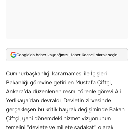
Google'da haber kaynağınızı Haber Kocaeli olarak seçin
Cumhurbaşkanlığı kararnamesi ile İçişleri
Bakanlığı görevine getirilen Mustafa Çiftçi,
Ankara’da düzenlenen resmi törenle görevi Ali
Yerlikaya’dan devraldı. Devletin zirvesinde
gerçekleşen bu kritik bayrak değişiminde Bakan
Çiftçi, yeni dönemdeki hizmet vizyonunun
temelini “devlete ve millete sadakat” olarak