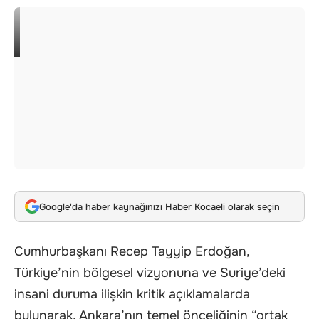
Google'da haber kaynağınızı Haber Kocaeli olarak seçin
Cumhurbaşkanı Recep Tayyip Erdoğan,
Türkiye’nin bölgesel vizyonuna ve Suriye’deki
insani duruma ilişkin kritik açıklamalarda
bulunarak, Ankara’nın temel önceliğinin “ortak