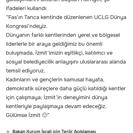
ifadeleri kullandı:
“Fas’ın Tanca kentinde düzenlenen UCLG Dünya
Kongresi’ndeyiz.
Dünyanın farklı kentlerinden yerel ve bölgesel
liderlerle bir araya geldiğimiz bu önemli
buluşmada, İzmit’imizin eşitlikçi, katılımcı ve
sosyal belediyecilik anlayışını uluslararası alanda
temsil ediyoruz.
Kadınların ve gençlerin kamusal hayata,
demokratik süreçlere daha güçlü katıldığı kentler
için çalışmaya; İzmit’in deneyimini dünya
kentleriyle paylaşmaya devam edeceğiz.
Gülümse İzmit 🙂”
Bakan Kurum İsrail için Terör Açıklaması