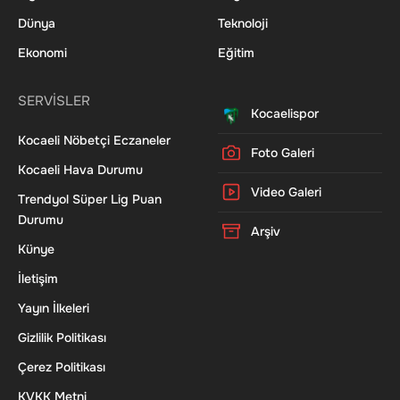
Dünya
Teknoloji
Ekonomi
Eğitim
SERVİSLER
Kocaelispor
Kocaeli Nöbetçi Eczaneler
Foto Galeri
Kocaeli Hava Durumu
Video Galeri
Trendyol Süper Lig Puan
Durumu
Arşiv
Künye
İletişim
Yayın İlkeleri
Gizlilik Politikası
Çerez Politikası
KVKK Metni