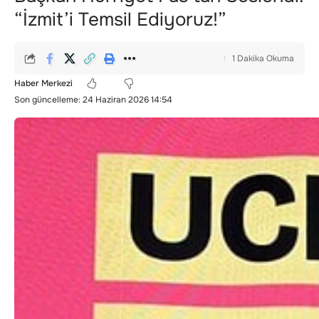
“İzmit’i Temsil Ediyoruz!”
1 Dakika Okuma
Haber Merkezi
Son güncelleme: 24 Haziran 2026 14:54