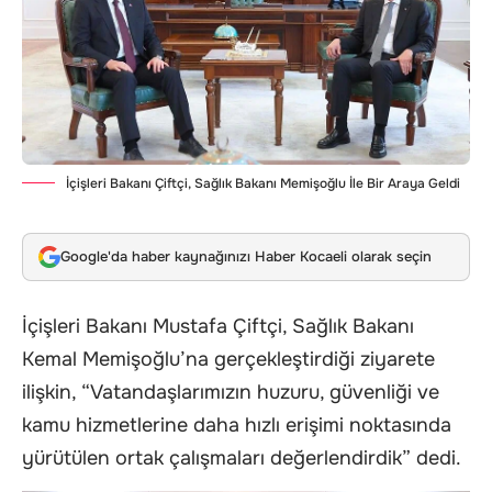
İçişleri Bakanı Çiftçi, Sağlık Bakanı Memişoğlu İle Bir Araya Geldi
Google'da haber kaynağınızı Haber Kocaeli olarak seçin
İçişleri Bakanı Mustafa Çiftçi, Sağlık Bakanı
Kemal Memişoğlu’na gerçekleştirdiği ziyarete
ilişkin, “Vatandaşlarımızın huzuru, güvenliği ve
kamu hizmetlerine daha hızlı erişimi noktasında
yürütülen ortak çalışmaları değerlendirdik” dedi.