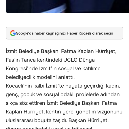
Google'da haber kaynağınızı Haber Kocaeli olarak seçin
İzmit Belediye Başkanı Fatma Kaplan Hürriyet,
Fas’ın Tanca kentindeki UCLG Dünya
Kongresi’nde İzmit’in sosyal ve katılımcı
belediyecilik modelini anlattı.
Kocaeli’nin kalbi İzmit’te hayata geçirdiği kadın,
genç, çocuk ve sosyal odaklı projelerle adından
sıkça söz ettiren İzmit Belediye Başkanı Fatma
Kaplan Hürriyet, kentin yerel yönetim vizyonunu
uluslararası boyuta taşıdı. Başkan Hürriyet,