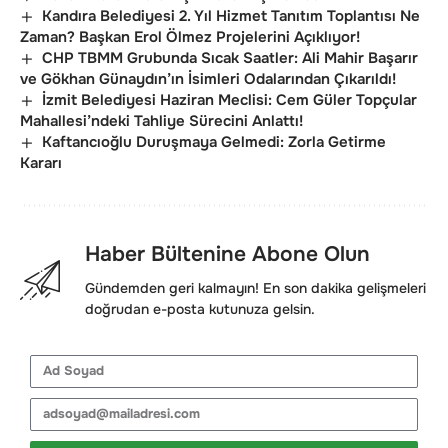
Kandıra Belediyesi 2. Yıl Hizmet Tanıtım Toplantısı Ne
Zaman? Başkan Erol Ölmez Projelerini Açıklıyor!
CHP TBMM Grubunda Sıcak Saatler: Ali Mahir Başarır
ve Gökhan Günaydın’ın İsimleri Odalarından Çıkarıldı!
İzmit Belediyesi Haziran Meclisi: Cem Güler Topçular
Mahallesi’ndeki Tahliye Sürecini Anlattı!
Kaftancıoğlu Duruşmaya Gelmedi: Zorla Getirme
Kararı
Haber Bültenine Abone Olun
Gündemden geri kalmayın! En son dakika gelişmeleri
doğrudan e-posta kutunuza gelsin.