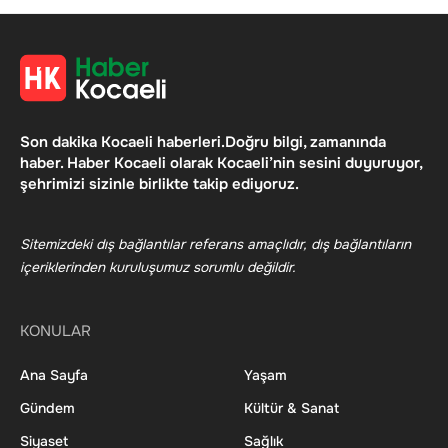
Son dakika Kocaeli haberleri.Doğru bilgi, zamanında
haber. Haber Kocaeli olarak Kocaeli’nin sesini duyuruyor,
şehrimizi sizinle birlikte takip ediyoruz.
Sitemizdeki dış bağlantılar referans amaçlıdır, dış bağlantıların
içeriklerinden kuruluşumuz sorumlu değildir.
KONULAR
Ana Sayfa
Yaşam
Gündem
Kültür & Sanat
Siyaset
Sağlık