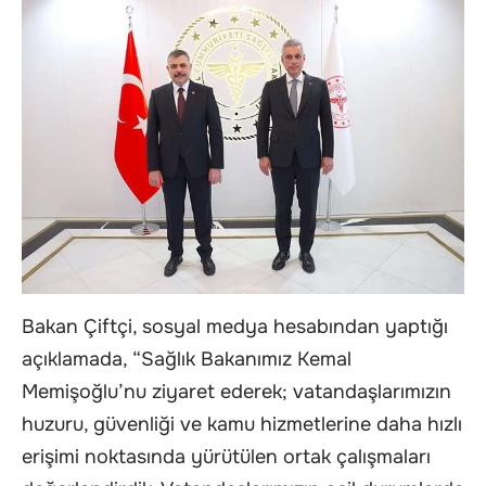
Bakan Çiftçi, sosyal medya hesabından yaptığı
açıklamada, “Sağlık Bakanımız Kemal
Memişoğlu’nu ziyaret ederek; vatandaşlarımızın
huzuru, güvenliği ve kamu hizmetlerine daha hızlı
erişimi noktasında yürütülen ortak çalışmaları