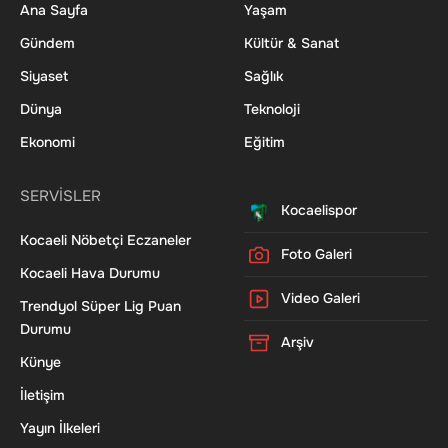
Ana Sayfa
Yaşam
Gündem
Kültür & Sanat
Siyaset
Sağlık
Dünya
Teknoloji
Ekonomi
Eğitim
SERVİSLER
Kocaelispor
Kocaeli Nöbetçi Eczaneler
Foto Galeri
Kocaeli Hava Durumu
Video Galeri
Trendyol Süper Lig Puan
Durumu
Arşiv
Künye
İletişim
Yayın İlkeleri