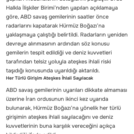
Halkla İlişkiler Birimi’nden yapılan açıklamaya
göre, ABD savaş gemilerinin saatler önce
radarlarını kapatarak Hürmüz Boğazı’na
yaklaşmaya çalıştığı belirtildi. Radarların yeniden
devreye alınmasının ardından söz konusu
gemilerin tespit edildiği ve deniz kuvvetleri
tarafından telsiz yoluyla ateşkes ihlali riski
taşıdığı konusunda uyarıldığı aktarıldı.
Her Türlü Girişim Ateşkes İhlali Sayılacak
ABD savaş gemilerinin uyarıları dikkate almaması
üzerine İran ordusunun ikinci kez uyarıda
bulunarak, Hürmüz Boğazı’na yönelik her türlü
girişimin ateşkes ihlali sayılacağını ve deniz
kuvvetlerinin buna karşılık vereceğini açıkça