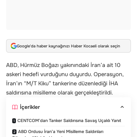
Google'da haber kaynağınızı Haber Kocaeli olarak seçin
ABD, Hürmüz Boğazı yakınındaki İran’a ait 10
askeri hedefi vurduğunu duyurdu. Operasyon,
İran’ın “M/T Kiku” tankerine düzenlediği İHA
saldırısına misilleme olarak gerçekleştirildi.
İçerikler
CENTCOM’dan Tanker Saldırısına Savaş Uçaklı Yanıt
ABD Ordusu İran’a Yeni Misilleme Saldırıları