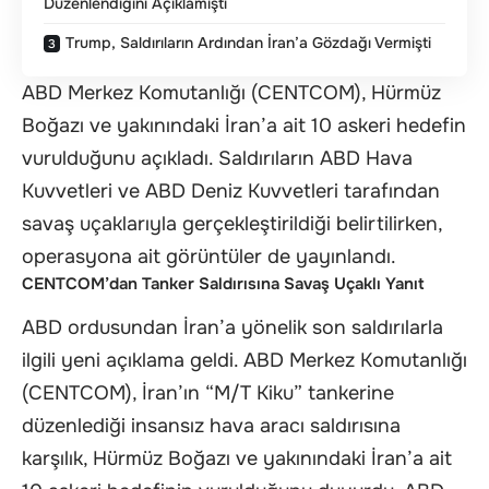
Düzenlendiğini Açıklamıştı
Trump, Saldırıların Ardından İran’a Gözdağı Vermişti
ABD Merkez Komutanlığı (CENTCOM), Hürmüz
Boğazı ve yakınındaki İran’a ait 10 askeri hedefin
vurulduğunu açıkladı. Saldırıların ABD Hava
Kuvvetleri ve ABD Deniz Kuvvetleri tarafından
savaş uçaklarıyla gerçekleştirildiği belirtilirken,
operasyona ait görüntüler de yayınlandı.
CENTCOM’dan Tanker Saldırısına Savaş Uçaklı Yanıt
ABD ordusundan İran’a yönelik son saldırılarla
ilgili yeni açıklama geldi. ABD Merkez Komutanlığı
(CENTCOM), İran’ın “M/T Kiku” tankerine
düzenlediği insansız hava aracı saldırısına
karşılık, Hürmüz Boğazı ve yakınındaki İran’a ait