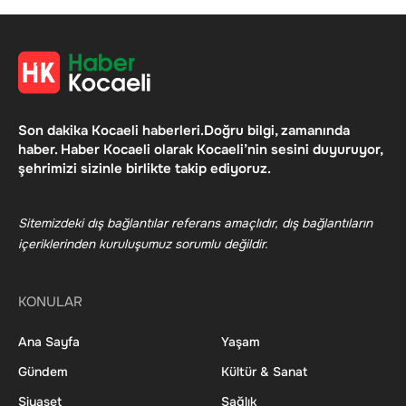
Son dakika Kocaeli haberleri.Doğru bilgi, zamanında
haber. Haber Kocaeli olarak Kocaeli’nin sesini duyuruyor,
şehrimizi sizinle birlikte takip ediyoruz.
Sitemizdeki dış bağlantılar referans amaçlıdır, dış bağlantıların
içeriklerinden kuruluşumuz sorumlu değildir.
KONULAR
Ana Sayfa
Yaşam
Gündem
Kültür & Sanat
Siyaset
Sağlık