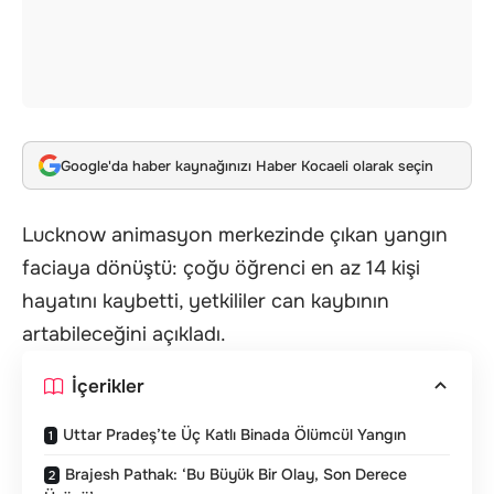
Google'da haber kaynağınızı Haber Kocaeli olarak seçin
Lucknow animasyon merkezinde çıkan yangın
faciaya dönüştü: çoğu öğrenci en az 14 kişi
hayatını kaybetti, yetkililer can kaybının
artabileceğini açıkladı.
İçerikler
Uttar Pradeş’te Üç Katlı Binada Ölümcül Yangın
Brajesh Pathak: ‘Bu Büyük Bir Olay, Son Derece