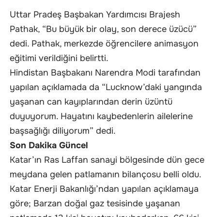
Uttar Pradeş Başbakan Yardımcısı Brajesh
Pathak, “Bu büyük bir olay, son derece üzücü”
dedi. Pathak, merkezde öğrencilere animasyon
eğitimi verildiğini belirtti.
Hindistan Başbakanı Narendra Modi tarafından
yapılan açıklamada da “Lucknow’daki yangında
yaşanan can kayıplarından derin üzüntü
duyuyorum. Hayatını kaybedenlerin ailelerine
başsağlığı diliyorum” dedi.
Son Dakika Güncel
Katar’ın Ras Laffan sanayi bölgesinde dün gece
meydana gelen patlamanın bilançosu belli oldu.
Katar Enerji Bakanlığı’ndan yapılan açıklamaya
göre; Barzan doğal gaz tesisinde yaşanan