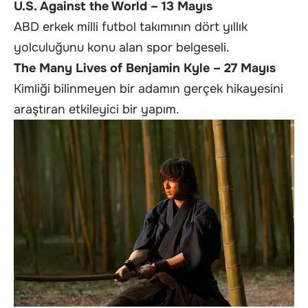
U.S. Against the World – 13 Mayıs
ABD erkek milli futbol takımının dört yıllık
yolculuğunu konu alan spor belgeseli.
The Many Lives of Benjamin Kyle – 27 Mayıs
Kimliği bilinmeyen bir adamın gerçek hikayesini
araştıran etkileyici bir yapım.