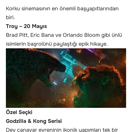
Korku sinemasının en önemli başyapıtlarından
biri.
Troy – 20 Mayıs
Brad Pitt, Eric Bana ve Orlando Bloom gibi ünlü
isimlerin başrolünü paylaştığı epik hikaye.
Özel Seçki
Godzilla & Kong Serisi
Dev canavar evreninin ikonik yapımları tek bir