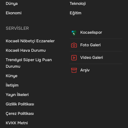
Dünya
Teknoloji
Ekonomi
Eğitim
SERVİSLER
Kocaelispor
Kocaeli Nöbetçi Eczaneler
Foto Galeri
Kocaeli Hava Durumu
Video Galeri
Trendyol Süper Lig Puan
Durumu
Arşiv
Künye
İletişim
Yayın İlkeleri
Gizlilik Politikası
Çerez Politikası
KVKK Metni