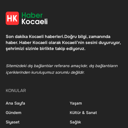
Son dakika Kocaeli haberleri.Doğru bilgi, zamanında
haber. Haber Kocaeli olarak Kocaeli’nin sesini duyuruyor,
şehrimizi sizinle birlikte takip ediyoruz.
Sitemizdeki dış bağlantılar referans amaçlıdır, dış bağlantıların
içeriklerinden kuruluşumuz sorumlu değildir.
KONULAR
Ana Sayfa
Yaşam
Gündem
Kültür & Sanat
Siyaset
Sağlık