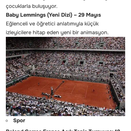
çocuklarla buluşuyor.
Baby Lemmings (Yeni Dizi) – 29 Mayıs
Eğlenceli ve öğretici anlatımıyla küçük
izleyicilere hitap eden yeni bir animasyon.
Spor