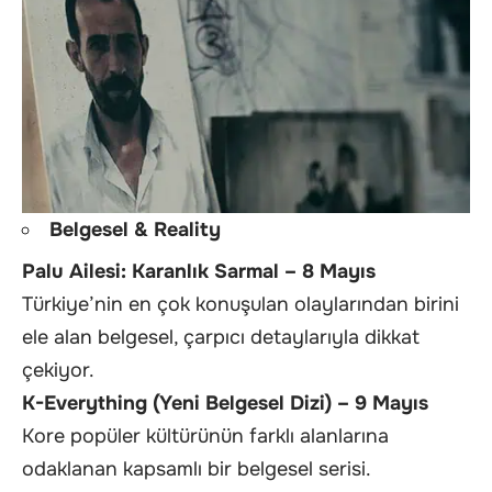
Belgesel & Reality
Palu Ailesi: Karanlık Sarmal – 8 Mayıs
Türkiye’nin en çok konuşulan olaylarından birini
ele alan belgesel, çarpıcı detaylarıyla dikkat
çekiyor.
K-Everything (Yeni Belgesel Dizi) – 9 Mayıs
Kore popüler kültürünün farklı alanlarına
odaklanan kapsamlı bir belgesel serisi.