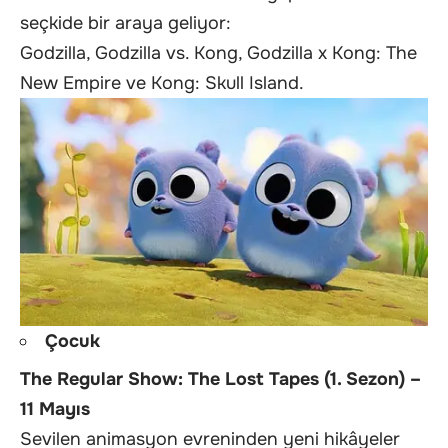
seçkide bir araya geliyor:
Godzilla, Godzilla vs. Kong, Godzilla x Kong: The
New Empire ve Kong: Skull Island.
Çocuk
The Regular Show: The Lost Tapes (1. Sezon) –
11 Mayıs
Sevilen animasyon evreninden yeni hikâyeler