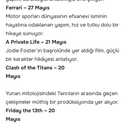
Ferrari – 27 Mayıs
Motor sporları dünyasının efsanevi isminin
hayatına odaklanan yapım, hız ve tutku dolu bir
hikaye sunuyor.
A Private Life – 21 Mayıs
Jodie Foster’ın başrolünde yer aldığı film, güçlü
bir karakter hikâyesi anlatıyor.
Clash of the Titans – 20
Mayıs
Yunan mitolojisindeki Tanrıların arasında geçen
çekişmeler müthiş bir prodüksiyonda yer alıyor.
Friday the 13th – 20
Mayıs