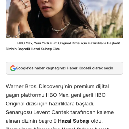
HBO Max, Yeni Yerli HBO Original Dizisi için Hazırlıklara Başladı!
Dizinin Başrolü Hazal Subaşı Oldu
Google'da haber kaynağınızı Haber Kocaeli olarak seçin
Warner Bros. Discovery‘nin premium dijital
yayın platformu HBO Max, yeni yerli HBO
Original dizisi için hazırlıklara başladı.
Senaryosu Levent Cantek tarafından kaleme
alınan dizinin başrolü
Hazal Subaşı
oldu.