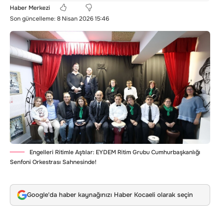
Haber Merkezi
Son güncelleme: 8 Nisan 2026 15:46
Engelleri Ritimle Aştılar: EYDEM Ritim Grubu Cumhurbaşkanlığı
Senfoni Orkestrası Sahnesinde!
Google'da haber kaynağınızı Haber Kocaeli olarak seçin