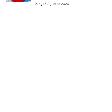
Dünya
5 Ağustos 2026