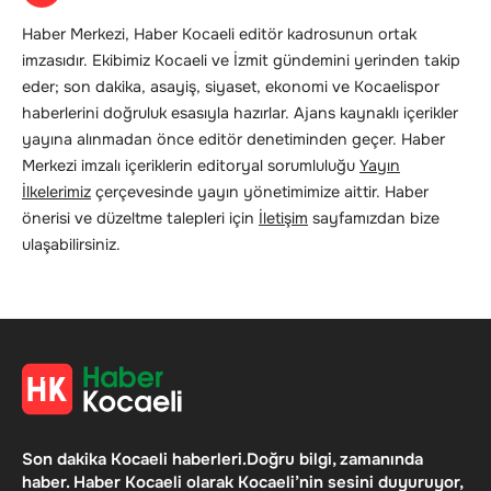
Haber Merkezi, Haber Kocaeli editör kadrosunun ortak
imzasıdır. Ekibimiz Kocaeli ve İzmit gündemini yerinden takip
eder; son dakika, asayiş, siyaset, ekonomi ve Kocaelispor
haberlerini doğruluk esasıyla hazırlar. Ajans kaynaklı içerikler
yayına alınmadan önce editör denetiminden geçer. Haber
Merkezi imzalı içeriklerin editoryal sorumluluğu
Yayın
İlkelerimiz
çerçevesinde yayın yönetimimize aittir. Haber
önerisi ve düzeltme talepleri için
İletişim
sayfamızdan bize
ulaşabilirsiniz.
Son dakika Kocaeli haberleri.Doğru bilgi, zamanında
haber. Haber Kocaeli olarak Kocaeli’nin sesini duyuruyor,