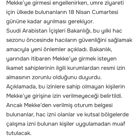
Mekke’ye girmesi engellenirken, umre ziyareti
için ülkede bulunanların 18 Nisan Cumartesi
gününe kadar ayrılması gerekiyor.
Suudi Arabistan İçişleri Bakanlığı, bu yılki hac
sezonu öncesinde hacıların güvenliğini sağlamak
amacıyla yeni önlemler açıkladı. Bakanlık,
yarından itibaren Mekke’ye girmek isteyen
ikamet sahiplerinin ilgili kurumlardan resmi izin
almasının zorunlu olduğunu duyurdu.
Açıklamada, bu izinlere sahip olmayan kişilerin
Mekke’ye girişine izin verilmeyeceği belirtildi.
Ancak Mekke’den verilmiş oturum belgesi
bulunanlar, hac izni olanlar ve kutsal bölgelerde
çalışma izni bulunan kişiler uygulamadan muaf
tutulacak.