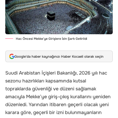
Hac Öncesi Mekke’ye Girişlere İzin Şartı Getirildi
Google'da haber kaynağınızı Haber Kocaeli olarak seçin
Suudi Arabistan İçişleri Bakanlığı, 2026 yılı hac
sezonu hazırlıkları kapsamında kutsal
topraklarda güvenliği ve düzeni sağlamak
amacıyla Mekke’ye giriş-çıkış kurallarını yeniden
düzenledi. Yarından itibaren geçerli olacak yeni
karara göre, geçerli bir izni bulunmayanların