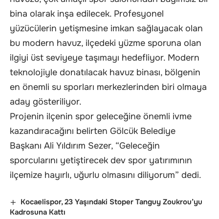
bina olarak inşa edilecek. Profesyonel
yüzücülerin yetişmesine imkan sağlayacak olan
bu modern havuz, ilçedeki yüzme sporuna olan
ilgiyi üst seviyeye taşımayı hedefliyor. Modern
teknolojiyle donatılacak havuz binası, bölgenin
en önemli su sporları merkezlerinden biri olmaya
aday gösteriliyor.
Projenin ilçenin spor geleceğine önemli ivme
kazandıracağını belirten Gölcük Belediye
Başkanı Ali Yıldırım Sezer, “Geleceğin
sporcularını yetiştirecek dev spor yatırımının
ilçemize hayırlı, uğurlu olmasını diliyorum” dedi.
Kocaelispor, 23 Yaşındaki Stoper Tanguy Zoukrou’yu
Kadrosuna Kattı