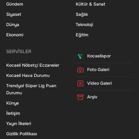
Gündem
Kültür & Sanat
Siyaset
Sağlık
Dünya
Teknoloji
Ekonomi
Eğitim
SERVİSLER
Kocaelispor
Kocaeli Nöbetçi Eczaneler
Foto Galeri
Kocaeli Hava Durumu
Video Galeri
Trendyol Süper Lig Puan
Durumu
Arşiv
Künye
İletişim
Yayın İlkeleri
Gizlilik Politikası