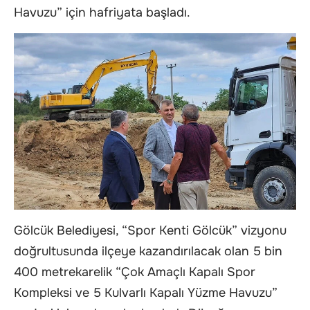
Havuzu” için hafriyata başladı.
Gölcük Belediyesi, “Spor Kenti Gölcük” vizyonu
doğrultusunda ilçeye kazandırılacak olan 5 bin
400 metrekarelik “Çok Amaçlı Kapalı Spor
Kompleksi ve 5 Kulvarlı Kapalı Yüzme Havuzu”