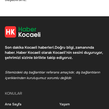
Son dakika Kocaeli haberleri.Doğru bilgi, zamanında
haber. Haber Kocaeli olarak Kocaeli’nin sesini duyuruyor,
şehrimizi sizinle birlikte takip ediyoruz.
Sitemizdeki dış bağlantılar referans amaçlıdır, dış bağlantıların
içeriklerinden kuruluşumuz sorumlu değildir.
KONULAR
Ana Sayfa
Yaşam