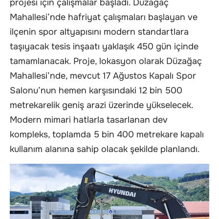
projesi için çalışmalar başladı. Düzağaç
Mahallesi’nde hafriyat çalışmaları başlayan ve
ilçenin spor altyapısını modern standartlara
taşıyacak tesis inşaatı yaklaşık 450 gün içinde
tamamlanacak. Proje, lokasyon olarak Düzağaç
Mahallesi’nde, mevcut 17 Ağustos Kapalı Spor
Salonu’nun hemen karşısındaki 12 bin 500
metrekarelik geniş arazi üzerinde yükselecek.
Modern mimari hatlarla tasarlanan dev
kompleks, toplamda 5 bin 400 metrekare kapalı
kullanım alanına sahip olacak şekilde planlandı.