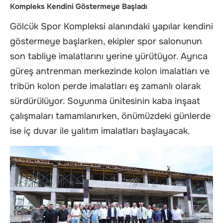
Kompleks Kendini Göstermeye Başladı
Gölcük Spor Kompleksi alanındaki yapılar kendini
göstermeye başlarken, ekipler spor salonunun
son tabliye imalatlarını yerine yürütüyor. Ayrıca
güreş antrenman merkezinde kolon imalatları ve
tribün kolon perde imalatları eş zamanlı olarak
sürdürülüyor. Soyunma ünitesinin kaba inşaat
çalışmaları tamamlanırken, önümüzdeki günlerde
ise iç duvar ile yalıtım imalatları başlayacak.