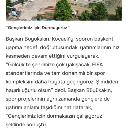
“Gençlerimiz İçin Durmuyoruz”
Başkan Büyükakın, Kocaeli’yi sporun başkenti
yapma hedefi doğrultusundaki yatırımlarının hız
kesmeden devam ettiğini vurgulayarak,
“Gölcük’te şehrimize çok yakışacak, FIFA
standartlarında ve tam donanımlı bir spor
kompleksini daha hayata geçiriyoruz. Şimdiden
hayırlı uğurlu olsun” dedi. Başkan Büyükakın,
spor projelerinin aynı zamanda gençlere de
yatırım anlamı taşıdığını hatırlatarak,
“Gençlerimiz için durmaksızın çalışıyoruz”
şeklinde konuştu.