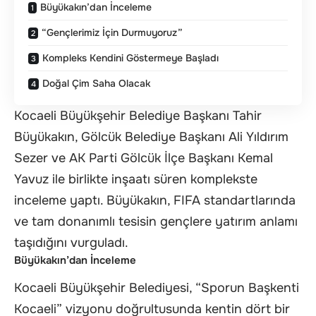
Büyükakın’dan İnceleme
“Gençlerimiz İçin Durmuyoruz”
Kompleks Kendini Göstermeye Başladı
Doğal Çim Saha Olacak
Kocaeli Büyükşehir Belediye Başkanı Tahir
Büyükakın, Gölcük Belediye Başkanı Ali Yıldırım
Sezer ve AK Parti Gölcük İlçe Başkanı Kemal
Yavuz ile birlikte inşaatı süren komplekste
inceleme yaptı. Büyükakın, FIFA standartlarında
ve tam donanımlı tesisin gençlere yatırım anlamı
taşıdığını vurguladı.
Büyükakın’dan İnceleme
Kocaeli Büyükşehir Belediyesi, “Sporun Başkenti
Kocaeli” vizyonu doğrultusunda kentin dört bir