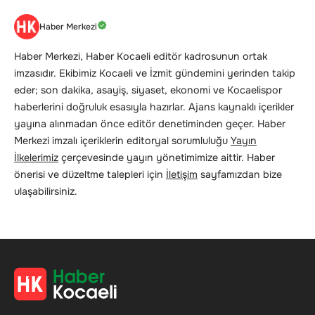
Haber Merkezi
Haber Merkezi, Haber Kocaeli editör kadrosunun ortak
imzasıdır. Ekibimiz Kocaeli ve İzmit gündemini yerinden takip
eder; son dakika, asayiş, siyaset, ekonomi ve Kocaelispor
haberlerini doğruluk esasıyla hazırlar. Ajans kaynaklı içerikler
yayına alınmadan önce editör denetiminden geçer. Haber
Merkezi imzalı içeriklerin editoryal sorumluluğu
Yayın
İlkelerimiz
çerçevesinde yayın yönetimimize aittir. Haber
önerisi ve düzeltme talepleri için
İletişim
sayfamızdan bize
ulaşabilirsiniz.