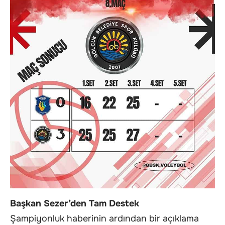
Başkan Sezer’den Tam Destek
Şampiyonluk haberinin ardından bir açıklama