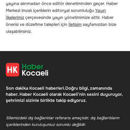
yayına alınmadan önce editör denetiminden geçer. Haber
Merkezi imzalı içeriklerin editoryal sorumluluğu
Yayın
İlkelerimiz
çerçevesinde yayın yönetimimize aittir. Haber
önerisi ve düzeltme talepleri için
İletişim
sayfamızdan bize
ulaşabilirsiniz.
Son dakika Kocaeli haberleri.Doğru bilgi, zamanında
haber. Haber Kocaeli olarak Kocaeli’nin sesini duyuruyor,
şehrimizi sizinle birlikte takip ediyoruz.
Sitemizdeki dış bağlantılar referans amaçlıdır, dış bağlantıların
içeriklerinden kuruluşumuz sorumlu değildir.