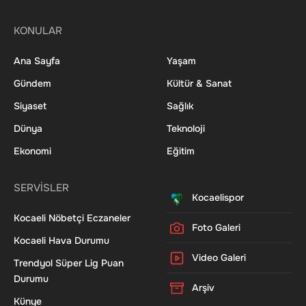
KONULAR
Ana Sayfa
Yaşam
Gündem
Kültür & Sanat
Siyaset
Sağlık
Dünya
Teknoloji
Ekonomi
Eğitim
SERVİSLER
Kocaelispor
Kocaeli Nöbetçi Eczaneler
Foto Galeri
Kocaeli Hava Durumu
Video Galeri
Trendyol Süper Lig Puan
Durumu
Arşiv
Künye