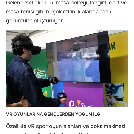
Geleneksel okçuluk, masa hokeyi, langırt, dart ve
masa tenisi gibi birçok etkinlik alanda renkli
görüntüler oluşturuyor.
VR OYUNLARINA GENÇLERDEN YOĞUN İLGİ
Özellikle VR spor oyun alanları ve boks makinesi