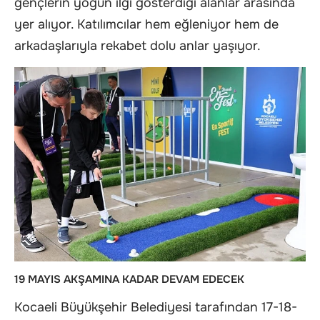
gençlerin yoğun ilgi gösterdiği alanlar arasında
yer alıyor. Katılımcılar hem eğleniyor hem de
arkadaşlarıyla rekabet dolu anlar yaşıyor.
19 MAYIS AKŞAMINA KADAR DEVAM EDECEK
Kocaeli Büyükşehir Belediyesi tarafından 17-18-