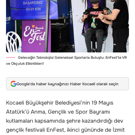
Geleceğin Teknolojisi Geleneksel Sporlarla Buluştu: EnFest’te VR
ve Okçuluk Etkinlikleri!
Google'da haber kaynağınızı Haber Kocaeli olarak seçin
Kocaeli Büyükşehir Belediyesi’nin 19 Mayıs
Atatürk’ü Anma, Gençlik ve Spor Bayramı
kutlamaları kapsamında şehre kazandırdığı dev
gençlik festivali EnFest, ikinci gününde de İzmit