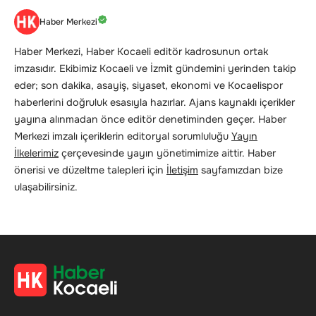
Haber Merkezi
Haber Merkezi, Haber Kocaeli editör kadrosunun ortak
imzasıdır. Ekibimiz Kocaeli ve İzmit gündemini yerinden takip
eder; son dakika, asayiş, siyaset, ekonomi ve Kocaelispor
haberlerini doğruluk esasıyla hazırlar. Ajans kaynaklı içerikler
yayına alınmadan önce editör denetiminden geçer. Haber
Merkezi imzalı içeriklerin editoryal sorumluluğu
Yayın
İlkelerimiz
çerçevesinde yayın yönetimimize aittir. Haber
önerisi ve düzeltme talepleri için
İletişim
sayfamızdan bize
ulaşabilirsiniz.