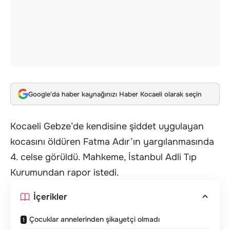
Google'da haber kaynağınızı Haber Kocaeli olarak seçin
Kocaeli Gebze’de kendisine şiddet uygulayan
kocasını öldüren Fatma Adır’ın yargılanmasında
4. celse görüldü. Mahkeme, İstanbul Adli Tıp
Kurumundan rapor istedi.
İçerikler
Çocuklar annelerinden şikayetçi olmadı