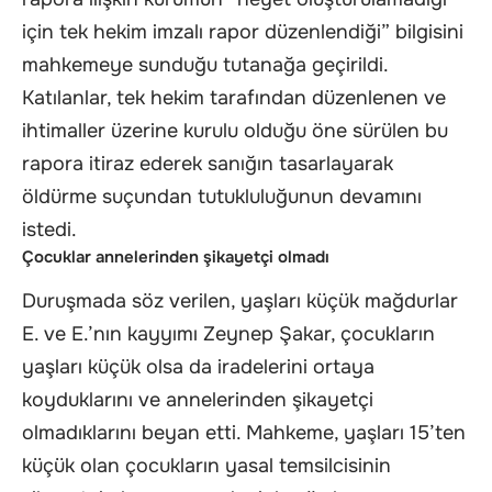
için tek hekim imzalı rapor düzenlendiği” bilgisini
mahkemeye sunduğu tutanağa geçirildi.
Katılanlar, tek hekim tarafından düzenlenen ve
ihtimaller üzerine kurulu olduğu öne sürülen bu
rapora itiraz ederek sanığın tasarlayarak
öldürme suçundan tutukluluğunun devamını
istedi.
Çocuklar annelerinden şikayetçi olmadı
Duruşmada söz verilen, yaşları küçük mağdurlar
E. ve E.’nın kayyımı Zeynep Şakar, çocukların
yaşları küçük olsa da iradelerini ortaya
koyduklarını ve annelerinden şikayetçi
olmadıklarını beyan etti. Mahkeme, yaşları 15’ten
küçük olan çocukların yasal temsilcisinin