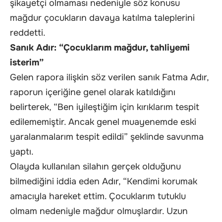
şikayetçi olmaması nedeniyle söz konusu
mağdur çocukların davaya katılma taleplerini
reddetti.
Sanık Adır: “Çocuklarım mağdur, tahliyemi
isterim”
Gelen rapora ilişkin söz verilen sanık Fatma Adır,
raporun içeriğine genel olarak katıldığını
belirterek, “Ben iyileştiğim için kırıklarım tespit
edilememiştir. Ancak genel muayenemde eski
yaralanmalarım tespit edildi” şeklinde savunma
yaptı.
Olayda kullanılan silahın gerçek olduğunu
bilmediğini iddia eden Adır, “Kendimi korumak
amacıyla hareket ettim. Çocuklarım tutuklu
olmam nedeniyle mağdur olmuşlardır. Uzun