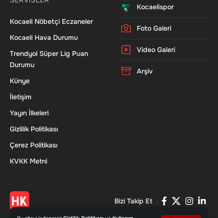
Kocaelispor
Kocaeli Nöbetçi Eczaneler
Foto Galeri
Kocaeli Hava Durumu
Video Galeri
Trendyol Süper Lig Puan
Durumu
Arşiv
Künye
İletişim
Yayın İlkeleri
Gizlilik Politikası
Çerez Politikası
KVKK Metni
Bizi Takip Et