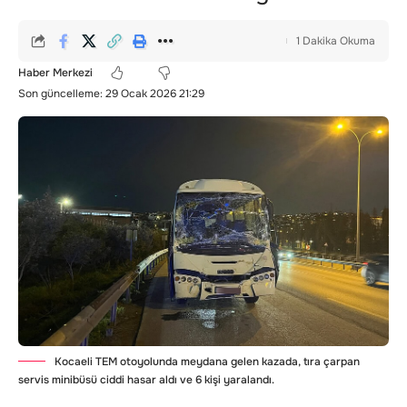
1 Dakika Okuma
Haber Merkezi
Son güncelleme: 29 Ocak 2026 21:29
Kocaeli TEM otoyolunda meydana gelen kazada, tıra çarpan
servis minibüsü ciddi hasar aldı ve 6 kişi yaralandı.