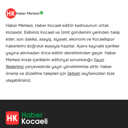
Haber Merkezi
Haber Merkezi, Haber Kocaeli editör kadrosunun ortak
imzasıdır. Ekibimiz Kocaeli ve İzmit gündemini yerinden takip
eder; son dakika, asayiş, siyaset, ekonomi ve Kocaelispor
haberlerini doğruluk esasıyla hazırlar. Ajans kaynaklı içerikler
yayına alınmadan önce editör denetiminden geçer. Haber
Merkezi imzalı içeriklerin editoryal sorumluluğu
Yayın
İlkelerimiz
çerçevesinde yayın yönetimimize aittir. Haber
önerisi ve düzeltme talepleri için
İletişim
sayfamızdan bize
ulaşabilirsiniz.