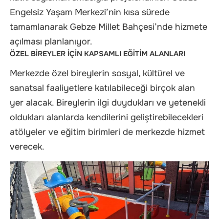
Engelsiz Yaşam Merkezi’nin kısa sürede
tamamlanarak Gebze Millet Bahçesi’nde hizmete
açılması planlanıyor.
ÖZEL BİREYLER İÇİN KAPSAMLI EĞİTİM ALANLARI
Merkezde özel bireylerin sosyal, kültürel ve
sanatsal faaliyetlere katılabileceği birçok alan
yer alacak. Bireylerin ilgi duydukları ve yetenekli
oldukları alanlarda kendilerini geliştirebilecekleri
atölyeler ve eğitim birimleri de merkezde hizmet
verecek.