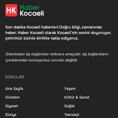
Son dakika Kocaeli haberleri.Doğru bilgi, zamanında
haber. Haber Kocaeli olarak Kocaeli’nin sesini duyuruyor,
şehrimizi sizinle birlikte takip ediyoruz.
Sitemizdeki dış bağlantılar referans amaçlıdır, dış bağlantıların
içeriklerinden kuruluşumuz sorumlu değildir.
KONULAR
Ana Sayfa
Yaşam
Gündem
Kültür & Sanat
Siyaset
Sağlık
Dünya
Teknoloji