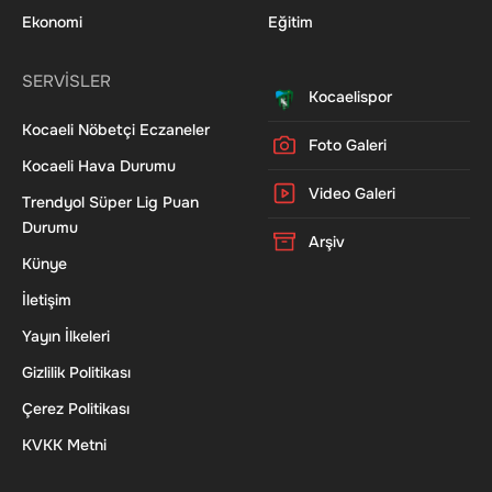
Ekonomi
Eğitim
SERVİSLER
Kocaelispor
Kocaeli Nöbetçi Eczaneler
Foto Galeri
Kocaeli Hava Durumu
Video Galeri
Trendyol Süper Lig Puan
Durumu
Arşiv
Künye
İletişim
Yayın İlkeleri
Gizlilik Politikası
Çerez Politikası
KVKK Metni