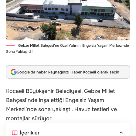
Gebze Millet Bahçesi'ne Özel Yatırım: Engelsiz Yaşam Merkezinde
Sona Yaklaşıldı!
Google'da haber kaynağınızı Haber Kocaeli olarak seçin
Kocaeli Büyükşehir Belediyesi, Gebze Millet
Bahçesi’nde inşa ettiği Engelsiz Yaşam
Merkezi’nde sona yaklaştı. Havuz testleri ve
montajlar sürüyor.
İçerikler