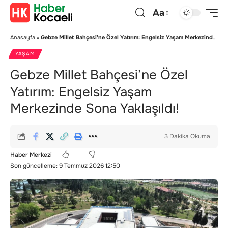
Aa
Anasayfa
»
Gebze Millet Bahçesi’ne Özel Yatırım: Engelsiz Yaşam Merkezinde Sona Yaklaşıldı!
YAŞAM
Gebze Millet Bahçesi’ne Özel
Yatırım: Engelsiz Yaşam
Merkezinde Sona Yaklaşıldı!
3 Dakika Okuma
Haber Merkezi
Son güncelleme: 9 Temmuz 2026 12:50