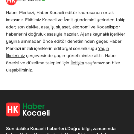
Haber Merkezi, Haber Kocaeli editör kadrosunun ortak
imzasıdır. Ekibimiz Kocaeli ve İzmit gündemini yerinden takip
eder; son dakika, asayiş, siyaset, ekonomi ve Kocaelispor
haberlerini doğruluk esasıyla hazırlar. Ajans kaynaklı içerikler
yayına alınmadan önce editör denetiminden geçer. Haber
Merkezi imzalı içeriklerin editoryal sorumluluğu
Yayın
İlkelerimiz
çerçevesinde yayın yönetimimize aittir. Haber
önerisi ve düzeltme talepleri için
İletişim
sayfamızdan bize
ulaşabilirsiniz.
Son dakika Kocaeli haberleri.Doğru bilgi, zamanında