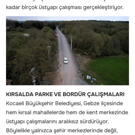
kadar birçok üstyapı çalışması gerçekleştiriyor.
KIRSALDA PARKE VE BORDÜR ÇALIŞMALARI
Kocaeli Büyükşehir Belediyesi, Gebze ilçesinde
hem kırsal mahallelerde hem de kent merkezinde
üstyapı çalışmalarını aralıksız sürdürüyor.
Böylelikle yalnızca şehir merkezlerinde değil,