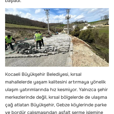
başladı.
Kocaeli Büyükşehir Belediyesi, kırsal
mahallelerde yaşam kalitesini artırmaya yönelik
ulaşım yatırımlarında hız kesmiyor. Yalnızca şehir
merkezlerinde değil, kırsal bölgelerde de ulaşıma
çağ atlatan Büyükşehir, Gebze köylerinde parke
ve bordür çalışmasından asfalt serme işlemine