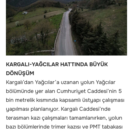
KARGALI-YAĞCILAR HATTINDA BÜYÜK
DÖNÜŞÜM
Kargalı’dan Yağcılar’a uzanan yolun Yağcılar
bölümünde yer alan Cumhuriyet Caddesi’nin 5
bin metrelik kısmında kapsamlı üstyapı çalışması
yapılması planlanıyor. Kargalı Caddesi’nde
terasman kazı çalışmaları tamamlanırken, yolun
bazı bölümlerinde trimer kazısı ve PMT tabakası