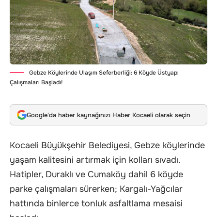
Gebze Köylerinde Ulaşım Seferberliği: 6 Köyde Üstyapı
Çalışmaları Başladı!
Google'da haber kaynağınızı Haber Kocaeli olarak seçin
Kocaeli Büyükşehir Belediyesi, Gebze köylerinde
yaşam kalitesini artırmak için kolları sıvadı.
Hatipler, Duraklı ve Cumaköy dahil 6 köyde
parke çalışmaları sürerken; Kargalı-Yağcılar
hattında binlerce tonluk asfaltlama mesaisi