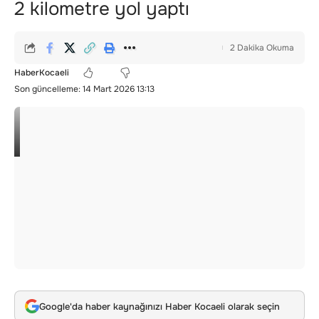
2 kilometre yol yaptı
2 Dakika Okuma
HaberKocaeli
Son güncelleme: 14 Mart 2026 13:13
Google'da haber kaynağınızı Haber Kocaeli olarak seçin