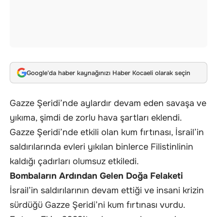
Google'da haber kaynağınızı Haber Kocaeli olarak seçin
Gazze Şeridi’nde aylardır devam eden savaşa ve
yıkıma, şimdi de zorlu hava şartları eklendi.
Gazze Şeridi’nde etkili olan kum fırtınası, İsrail’in
saldırılarında evleri yıkılan binlerce Filistinlinin
kaldığı çadırları olumsuz etkiledi.
Bombaların Ardından Gelen Doğa Felaketi
İsrail’in saldırılarının devam ettiği ve insani krizin
sürdüğü Gazze Şeridi’ni kum fırtınası vurdu.