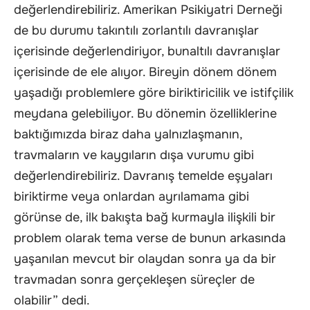
değerlendirebiliriz. Amerikan Psikiyatri Derneği
de bu durumu takıntılı zorlantılı davranışlar
içerisinde değerlendiriyor, bunaltılı davranışlar
içerisinde de ele alıyor. Bireyin dönem dönem
yaşadığı problemlere göre biriktiricilik ve istifçilik
meydana gelebiliyor. Bu dönemin özelliklerine
baktığımızda biraz daha yalnızlaşmanın,
travmaların ve kaygıların dışa vurumu gibi
değerlendirebiliriz. Davranış temelde eşyaları
biriktirme veya onlardan ayrılamama gibi
görünse de, ilk bakışta bağ kurmayla ilişkili bir
problem olarak tema verse de bunun arkasında
yaşanılan mevcut bir olaydan sonra ya da bir
travmadan sonra gerçekleşen süreçler de
olabilir” dedi.