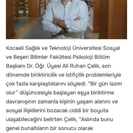
Kocaeli Sağlık ve Teknoloji Üniversitesi Sosyal
ve Beşeri Bilimler Fakültesi Psikoloji Bölüm
Başkanı Dr. Öğr. Üyesi Ali Ruhan Çelik, son
dönemde biriktiricilik ve istifçilik problemleriyle
çok fazla karşılaştıklarını söyledi. “Bir gün lazım
olur” düşüncesiyle başlayan eşya biriktirme
davranışının zamanla kişinin yaşam alanını ve
sosyal ilişkilerini bozacak ciddi bir boyuta
ulaşabileceğini belirten Çelik, “Aslında bunu
genel bunaltıların bir sonucu olarak