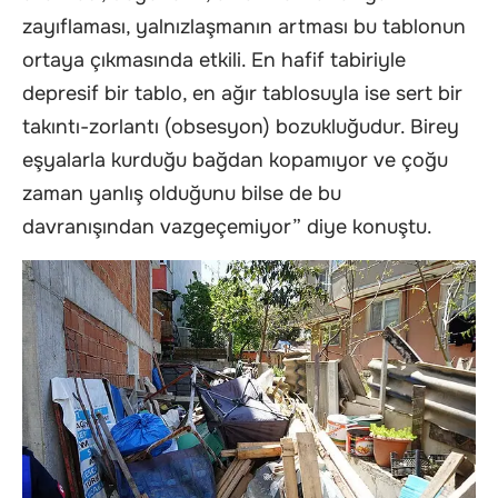
zayıflaması, yalnızlaşmanın artması bu tablonun
ortaya çıkmasında etkili. En hafif tabiriyle
depresif bir tablo, en ağır tablosuyla ise sert bir
takıntı-zorlantı (obsesyon) bozukluğudur. Birey
eşyalarla kurduğu bağdan kopamıyor ve çoğu
zaman yanlış olduğunu bilse de bu
davranışından vazgeçemiyor” diye konuştu.