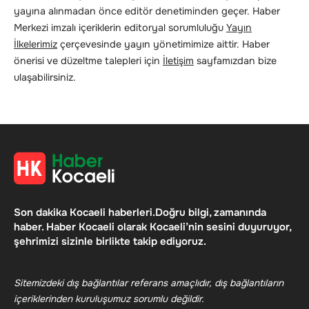
yayına alınmadan önce editör denetiminden geçer. Haber
Merkezi imzalı içeriklerin editoryal sorumluluğu
Yayın
İlkelerimiz
çerçevesinde yayın yönetimimize aittir. Haber
önerisi ve düzeltme talepleri için
İletişim
sayfamızdan bize
ulaşabilirsiniz.
Son dakika Kocaeli haberleri.Doğru bilgi, zamanında
haber. Haber Kocaeli olarak Kocaeli’nin sesini duyuruyor,
şehrimizi sizinle birlikte takip ediyoruz.
Sitemizdeki dış bağlantılar referans amaçlıdır, dış bağlantıların
içeriklerinden kuruluşumuz sorumlu değildir.