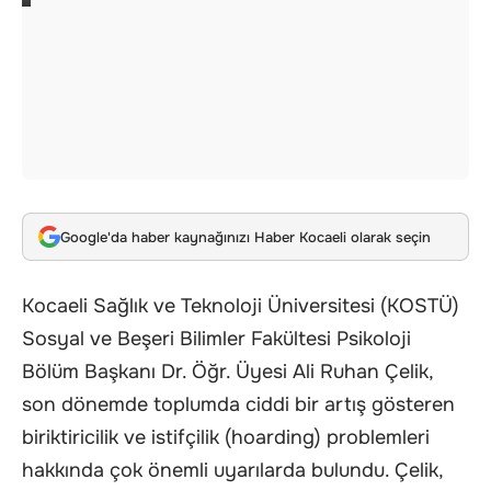
Google'da haber kaynağınızı Haber Kocaeli olarak seçin
Kocaeli Sağlık ve Teknoloji Üniversitesi (KOSTÜ)
Sosyal ve Beşeri Bilimler Fakültesi Psikoloji
Bölüm Başkanı Dr. Öğr. Üyesi Ali Ruhan Çelik,
son dönemde toplumda ciddi bir artış gösteren
biriktiricilik ve istifçilik (hoarding) problemleri
hakkında çok önemli uyarılarda bulundu. Çelik,