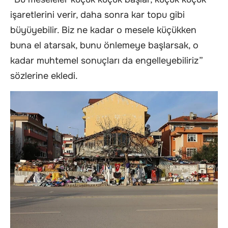
işaretlerini verir, daha sonra kar topu gibi
büyüyebilir. Biz ne kadar o mesele küçükken
buna el atarsak, bunu önlemeye başlarsak, o
kadar muhtemel sonuçları da engelleyebiliriz”
sözlerine ekledi.