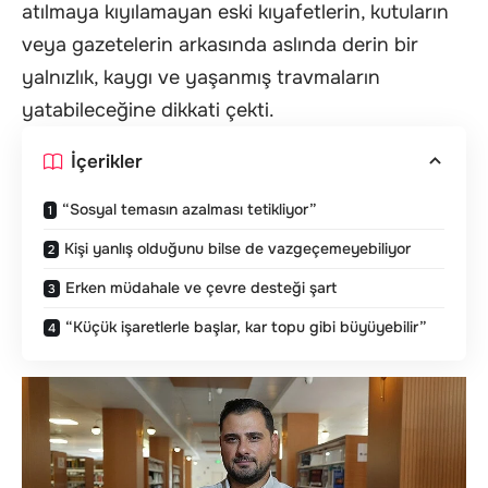
atılmaya kıyılamayan eski kıyafetlerin, kutuların
veya gazetelerin arkasında aslında derin bir
yalnızlık, kaygı ve yaşanmış travmaların
yatabileceğine dikkati çekti.
İçerikler
“Sosyal temasın azalması tetikliyor”
Kişi yanlış olduğunu bilse de vazgeçemeyebiliyor
Erken müdahale ve çevre desteği şart
“Küçük işaretlerle başlar, kar topu gibi büyüyebilir”