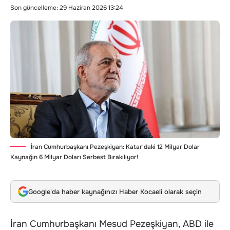
Son güncelleme: 29 Haziran 2026 13:24
İran Cumhurbaşkanı Pezeşkiyan: Katar'daki 12 Milyar Dolar
Kaynağın 6 Milyar Doları Serbest Bırakılıyor!
Google'da haber kaynağınızı Haber Kocaeli olarak seçin
İran Cumhurbaşkanı Mesud Pezeşkiyan, ABD ile