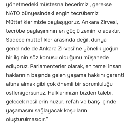
yönetmedeki müstesna becerimizi, gerekse
NATO bünyesindeki engin tecrübemizi
Müttefiklerimizle paylaşıyoruz. Ankara Zirvesi,
tecrübe paylaşımının en güçlü zemini olacaktır.
Sadece müttefikler arasında değil, dünya
genelinde de Ankara Zirvesi’ne yönelik yoğun
bir ilginin söz konusu olduğunu müşahede
ediyoruz. Parlamenterler olarak, en temel insan
haklarının başında gelen yaşama hakkını garanti
altına almak gibi çok önemli bir sorumluluğu
üstleniyorsunuz. Halklarımızın bizden talebi,
gelecek nesillerin huzur, refah ve barış içinde
yaşamasını sağlayacak koşulların
oluşturulmasıdır.”