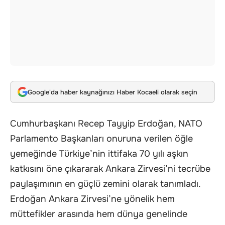
Google'da haber kaynağınızı Haber Kocaeli olarak seçin
Cumhurbaşkanı Recep Tayyip Erdoğan, NATO
Parlamento Başkanları onuruna verilen öğle
yemeğinde Türkiye’nin ittifaka 70 yılı aşkın
katkısını öne çıkararak Ankara Zirvesi’ni tecrübe
paylaşımının en güçlü zemini olarak tanımladı.
Erdoğan Ankara Zirvesi’ne yönelik hem
müttefikler arasında hem dünya genelinde