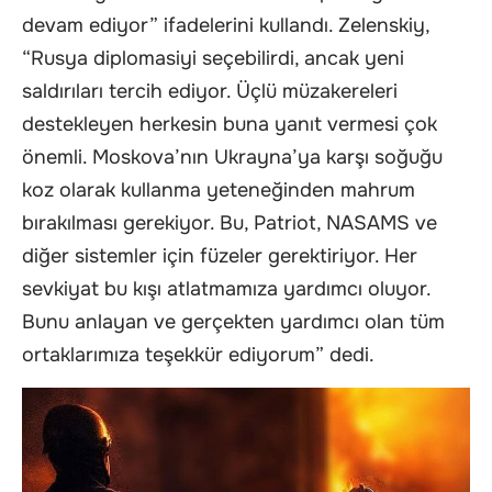
devam ediyor” ifadelerini kullandı. Zelenskiy,
“Rusya diplomasiyi seçebilirdi, ancak yeni
saldırıları tercih ediyor. Üçlü müzakereleri
destekleyen herkesin buna yanıt vermesi çok
önemli. Moskova’nın Ukrayna’ya karşı soğuğu
koz olarak kullanma yeteneğinden mahrum
bırakılması gerekiyor. Bu, Patriot, NASAMS ve
diğer sistemler için füzeler gerektiriyor. Her
sevkiyat bu kışı atlatmamıza yardımcı oluyor.
Bunu anlayan ve gerçekten yardımcı olan tüm
ortaklarımıza teşekkür ediyorum” dedi.