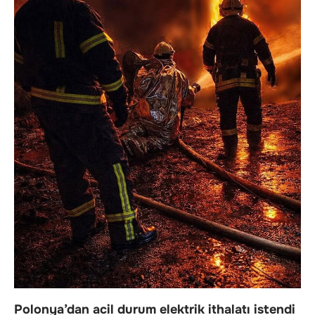
Polonya’dan acil durum elektrik ithalatı istendi