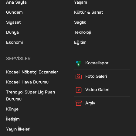
Ana Sayfa
Yaşam
Gündem
Kültür & Sanat
Siyaset
Sağlık
Dünya
Teknoloji
Ekonomi
Eğitim
SERVİSLER
Kocaelispor
Kocaeli Nöbetçi Eczaneler
Foto Galeri
Kocaeli Hava Durumu
Video Galeri
Trendyol Süper Lig Puan
Durumu
Arşiv
Künye
İletişim
Yayın İlkeleri