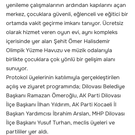
yenileme çalışmalarının ardından kapılarını açan
merkez, çocuklara güvenli, eğlenceli ve eğitici bir
ortamda vakit geçirme imkanı tanıyor. Ücretsiz
olarak hizmet veren oyun evi, aynı kompleks
içerisinde yer alan Şehit Ömer Halisdemir
Olimpik Yüzme Havuzu ve müzik odalarıyla
birlikte çocuklara çok yönlü bir gelişim alanı
sunuyor.
Protokol üyelerinin katılımıyla gerçekleştirilen
açılış ve ziyaret programında; Dilovası Belediye
Başkanı Ramazan Ömeroğlu, AK Parti Dilovası
İlçe Başkanı İlhan Yıldırım, AK Parti Kocaeli İl
Başkan Yardımcısı İbrahim Arslan, MHP Dilovası
İlçe Başkanı Yusuf Turhan, meclis üyeleri ve
partililer yer aldı.