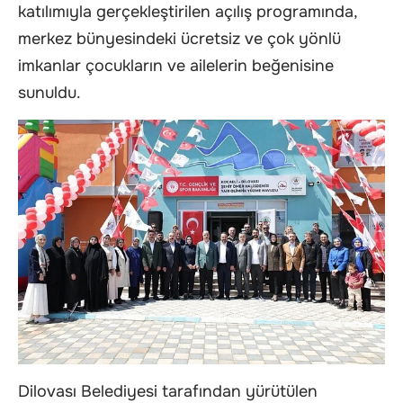
katılımıyla gerçekleştirilen açılış programında,
merkez bünyesindeki ücretsiz ve çok yönlü
imkanlar çocukların ve ailelerin beğenisine
sunuldu.
Dilovası Belediyesi tarafından yürütülen