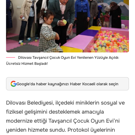
Dilovası Tavşancıl Çocuk Oyun Evi Yenilenen Yüzüyle Açıldı:
Ücretsiz Hizmet Başladı!
Google'da haber kaynağınızı Haber Kocaeli olarak seçin
Dilovası Belediyesi, ilçedeki miniklerin sosyal ve
fiziksel gelişimini desteklemek amacıyla
modernize ettiği Tavşancıl Çocuk Oyun Evi’ni
yeniden hizmete sundu. Protokol üyelerinin