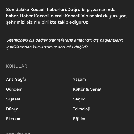
Son dakika Kocaeli haberleri.Doğru bilgi, zamanında
haber. Haber Kocaeli olarak Kocaeli’nin sesini duyuruyor,
şehrimizi sizinle birlikte takip ediyoruz.
Sitemizdeki dış bağlantılar referans amaçlıdır, dış bağlantıların
içeriklerinden kuruluşumuz sorumlu değildir.
KONULAR
Ana Sayfa
Yaşam
Gündem
Kültür & Sanat
Siyaset
Sağlık
Dünya
Teknoloji
Ekonomi
Eğitim