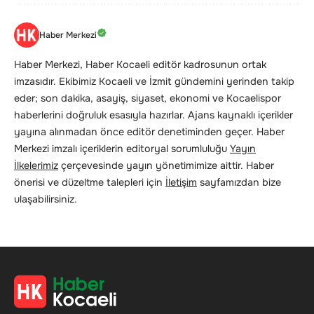
Haber Merkezi
Haber Merkezi, Haber Kocaeli editör kadrosunun ortak
imzasıdır. Ekibimiz Kocaeli ve İzmit gündemini yerinden takip
eder; son dakika, asayiş, siyaset, ekonomi ve Kocaelispor
haberlerini doğruluk esasıyla hazırlar. Ajans kaynaklı içerikler
yayına alınmadan önce editör denetiminden geçer. Haber
Merkezi imzalı içeriklerin editoryal sorumluluğu
Yayın
İlkelerimiz
çerçevesinde yayın yönetimimize aittir. Haber
önerisi ve düzeltme talepleri için
İletişim
sayfamızdan bize
ulaşabilirsiniz.