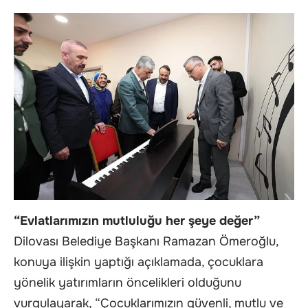
“Evlatlarımızın mutluluğu her şeye değer”
Dilovası Belediye Başkanı Ramazan Ömeroğlu,
konuya ilişkin yaptığı açıklamada, çocuklara
yönelik yatırımların öncelikleri olduğunu
vurgulayarak, “Çocuklarımızın güvenli, mutlu ve