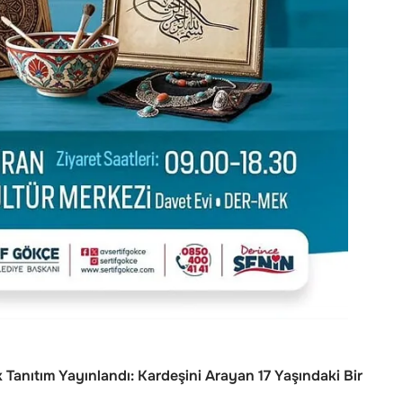
k Tanıtım Yayınlandı: Kardeşini Arayan 17 Yaşındaki Bir