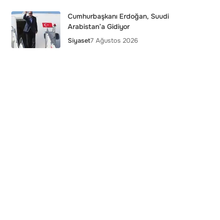
Cumhurbaşkanı Erdoğan, Suudi
Arabistan’a Gidiyor
Siyaset
7 Ağustos 2026