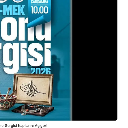
 Sergisi Kapılarını Açıyor!