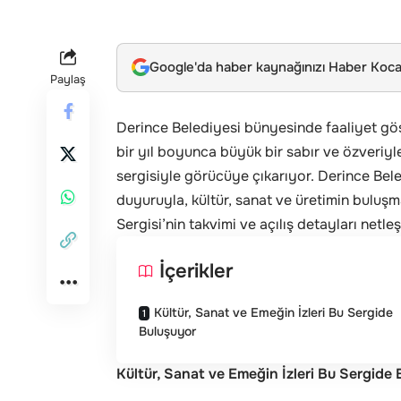
Google'da haber kaynağınızı Haber Kocae
Paylaş
Derince Belediyesi bünyesinde faaliyet gös
bir yıl boyunca büyük bir sabır ve özveriyle
sergisiyle görücüye çıkarıyor. Derince Bel
duyuruyla, kültür, sanat ve üretimin bulu
Sergisi’nin takvimi ve açılış detayları netleş
İçerikler
Kültür, Sanat ve Emeğin İzleri Bu Sergide
Buluşuyor
Kültür, Sanat ve Emeğin İzleri Bu Sergide