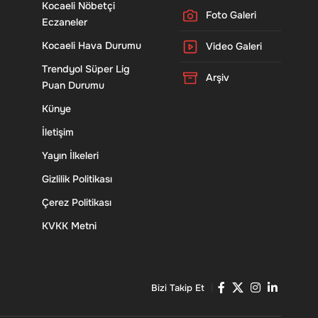
Kocaeli Nöbetçi
Foto Galeri
Eczaneler
Kocaeli Hava Durumu
Video Galeri
Trendyol Süper Lig
Arşiv
Puan Durumu
Künye
İletişim
Yayın İlkeleri
Gizlilik Politikası
Çerez Politikası
KVKK Metni
Bizi Takip Et