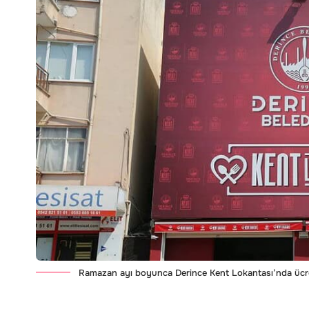
Ramazan ayı boyunca Derince Kent Lokantası’nda ücrets