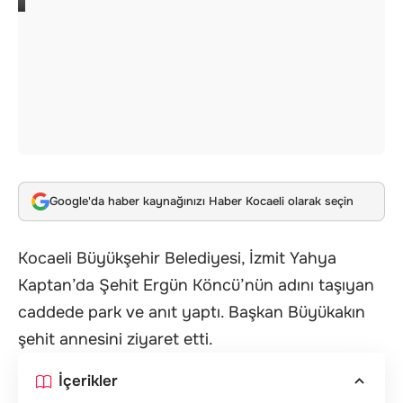
Google'da haber kaynağınızı Haber Kocaeli olarak seçin
Kocaeli Büyükşehir Belediyesi, İzmit Yahya
Kaptan’da Şehit Ergün Köncü’nün adını taşıyan
caddede park ve anıt yaptı. Başkan Büyükakın
şehit annesini ziyaret etti.
İçerikler