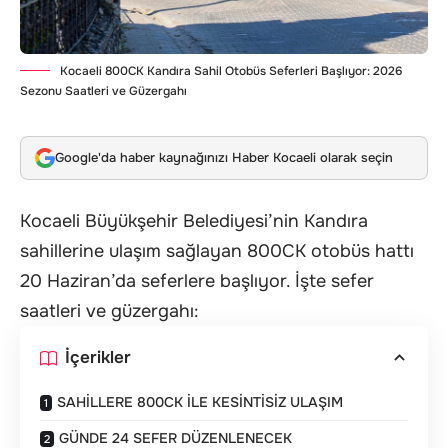
Kocaeli 800CK Kandıra Sahil Otobüs Seferleri Başlıyor: 2026
Sezonu Saatleri ve Güzergahı
Google'da haber kaynağınızı Haber Kocaeli olarak seçin
Kocaeli Büyükşehir Belediyesi’nin Kandıra
sahillerine ulaşım sağlayan 800CK otobüs hattı
20 Haziran’da seferlere başlıyor. İşte sefer
saatleri ve güzergahı:
İçerikler
SAHİLLERE 800CK İLE KESİNTİSİZ ULAŞIM
GÜNDE 24 SEFER DÜZENLENECEK