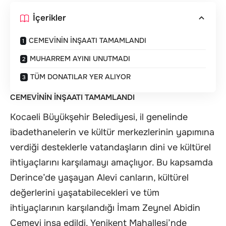
İçerikler
CEMEVİNİN İNŞAATI TAMAMLANDI
MUHARREM AYINI UNUTMADI
TÜM DONATILAR YER ALIYOR
CEMEVİNİN İNŞAATI TAMAMLANDI
Kocaeli Büyükşehir Belediyesi, il genelinde
ibadethanelerin ve kültür merkezlerinin yapımına
verdiği desteklerle vatandaşların dini ve kültürel
ihtiyaçlarını karşılamayı amaçlıyor. Bu kapsamda
Derince’de yaşayan Alevi canların, kültürel
değerlerini yaşatabilecekleri ve tüm
ihtiyaçlarının karşılandığı İmam Zeynel Abidin
Cemevi inşa edildi. Yenikent Mahallesi’nde