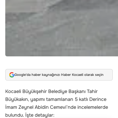
Google'da haber kaynağınızı Haber Kocaeli olarak seçin
Kocaeli Büyükşehir Belediye Başkanı Tahir
Büyükakın, yapımı tamamlanan 5 katlı Derince
İmam Zeynel Abidin Cemevi’nde incelemelerde
bulundu. İşte detaylar: