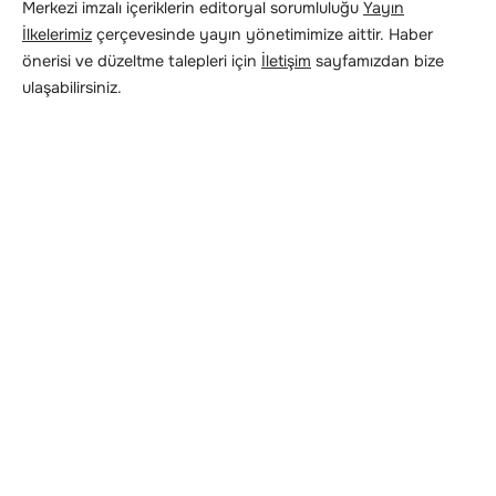
Merkezi imzalı içeriklerin editoryal sorumluluğu
Yayın
İlkelerimiz
çerçevesinde yayın yönetimimize aittir. Haber
önerisi ve düzeltme talepleri için
İletişim
sayfamızdan bize
ulaşabilirsiniz.