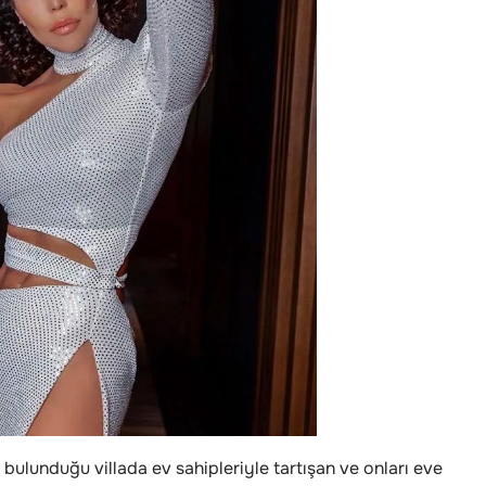
 bulunduğu villada ev sahipleriyle tartışan ve onları eve