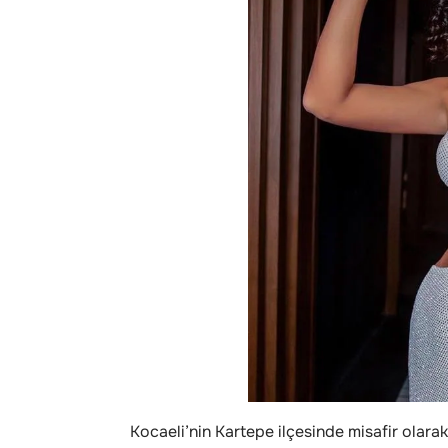
Kocaeli’nin Kartepe ilçesinde misafir olarak