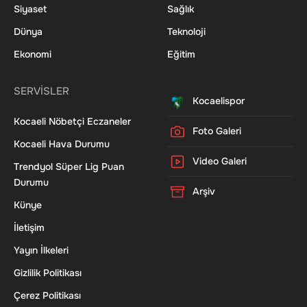
Siyaset
Sağlık
Dünya
Teknoloji
Ekonomi
Eğitim
SERVİSLER
Kocaelispor
Kocaeli Nöbetçi Eczaneler
Foto Galeri
Kocaeli Hava Durumu
Video Galeri
Trendyol Süper Lig Puan
Durumu
Arşiv
Künye
İletişim
Yayın İlkeleri
Gizlilik Politikası
Çerez Politikası