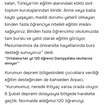
kalan, Türkiye’nin eğitim alanındaki köklü sivil
toplum kuruluşlarından biridir. Anne veya baba
kaybı yaşayan, maddi durumu yeterli olmayan
binden fazla öğrenciye nitelikli eğitim imkânı
sağlıyoruz. Binden fazla öğrencimiz okulumuzda
tam burslu ve yatılı olarak eğitim görüyor.
Mezunlarımıza da üniversite hayatlarında burs
desteği sunuyoruz” dedi.
“Ortalama her yıl 120 öğrenci Darüşşafaka okullarına
alınıyor”
Kurumun deprem bölgesindeki çocuklara verdiği
eğitim desteğinden de bahseden Arpacı,
“Kurumumuz, nerede ihtiyaç varsa orada oluyor.
6 Şubat depremi dolayısıyla bölgede harekete
geçtik. Normalde aldığımız 120 öğrenciyi,