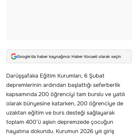
Google'da haber kaynağınızı Haber Kocaeli olarak seçin
Darüşşafaka Eğitim Kurumları, 6 Şubat
depremlerinin ardından başlattığı seferberlik
kapsamında 200 öğrenciyi tam burslu ve yatılı
olarak bünyesine katarken, 200 öğrenciye de
uzaktan eğitim ve burs desteği sağlayarak
toplam 400’ü aşkın depremzede çocuğun
hayatına dokundu. Kurumun 2026 yılı giriş