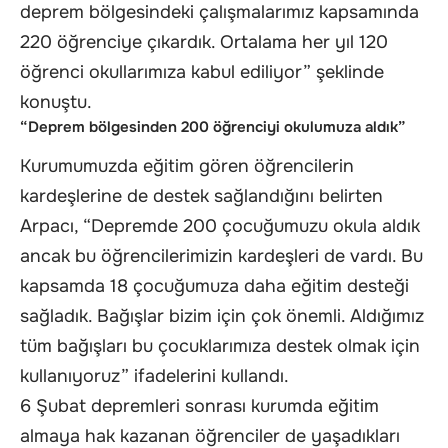
deprem bölgesindeki çalışmalarımız kapsamında
220 öğrenciye çıkardık. Ortalama her yıl 120
öğrenci okullarımıza kabul ediliyor” şeklinde
konuştu.
“Deprem bölgesinden 200 öğrenciyi okulumuza aldık”
Kurumumuzda eğitim gören öğrencilerin
kardeşlerine de destek sağlandığını belirten
Arpacı, “Depremde 200 çocuğumuzu okula aldık
ancak bu öğrencilerimizin kardeşleri de vardı. Bu
kapsamda 18 çocuğumuza daha eğitim desteği
sağladık. Bağışlar bizim için çok önemli. Aldığımız
tüm bağışları bu çocuklarımıza destek olmak için
kullanıyoruz” ifadelerini kullandı.
6 Şubat depremleri sonrası kurumda eğitim
almaya hak kazanan öğrenciler de yaşadıkları