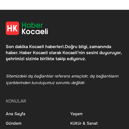
Son dakika Kocaeli haberleri.Doğru bilgi, zamanında
haber. Haber Kocaeli olarak Kocaeli’nin sesini duyuruyor,
şehrimizi sizinle birlikte takip ediyoruz.
Sitemizdeki dış bağlantılar referans amaçlıdır, dış bağlantıların
içeriklerinden kuruluşumuz sorumlu değildir.
KONULAR
Ana Sayfa
Yaşam
Gündem
Kültür & Sanat