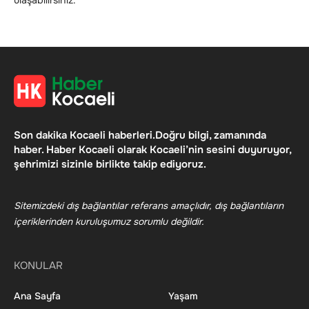
Son dakika Kocaeli haberleri.Doğru bilgi, zamanında
haber. Haber Kocaeli olarak Kocaeli’nin sesini duyuruyor,
şehrimizi sizinle birlikte takip ediyoruz.
Sitemizdeki dış bağlantılar referans amaçlıdır, dış bağlantıların
içeriklerinden kuruluşumuz sorumlu değildir.
KONULAR
Ana Sayfa
Yaşam