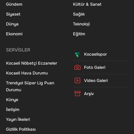
Gündem
Kültür & Sanat
Siyaset
Sağlık
Dünya
Teknoloji
Ekonomi
Eğitim
SERVİSLER
Kocaelispor
Kocaeli Nöbetçi Eczaneler
Foto Galeri
Kocaeli Hava Durumu
Video Galeri
Trendyol Süper Lig Puan
Durumu
Arşiv
Künye
İletişim
Yayın İlkeleri
Gizlilik Politikası