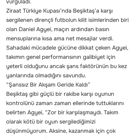
vurguladı.
Ziraat Türkiye Kupası’nda Beşiktaş’a karşı
sergilenen dirençli futbolun kilit isimlerinden biri
olan Daniel Agyei, maçın ardından basın
mensuplarına kısa ama net mesajlar verdi.
Sahadaki mücadele gücüne dikkat çeken Agyei,
takımın genel performansının galibiyet için
yeterli olduğunu ancak şans faktörünün bu kez
yanlarında olmadığını savundu.
“Şanssız Bir Akşam Geride Kaldı”
Beşiktaş gibi güçlü bir rakibe karşı oyunun
kontrolünü zaman zaman ellerinde tuttuklarını
belirten Agyei, “Zor bir karşılaşmaydı. Takım
olarak kötü bir oyun sergilediğimizi
düşünmüyorum. Aksine, kazanmak için çok