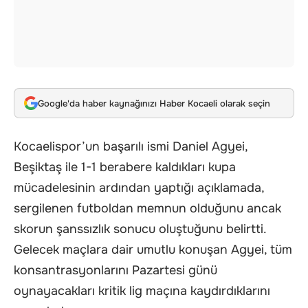
Google'da haber kaynağınızı Haber Kocaeli olarak seçin
Kocaelispor’un başarılı ismi Daniel Agyei,
Beşiktaş ile 1-1 berabere kaldıkları kupa
mücadelesinin ardından yaptığı açıklamada,
sergilenen futboldan memnun olduğunu ancak
skorun şanssızlık sonucu oluştuğunu belirtti.
Gelecek maçlara dair umutlu konuşan Agyei, tüm
konsantrasyonlarını Pazartesi günü
oynayacakları kritik lig maçına kaydırdıklarını