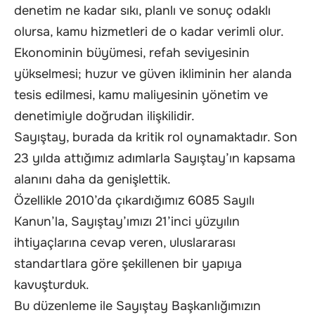
denetim ne kadar sıkı, planlı ve sonuç odaklı
olursa, kamu hizmetleri de o kadar verimli olur.
Ekonominin büyümesi, refah seviyesinin
yükselmesi; huzur ve güven ikliminin her alanda
tesis edilmesi, kamu maliyesinin yönetim ve
denetimiyle doğrudan ilişkilidir.
Sayıştay, burada da kritik rol oynamaktadır. Son
23 yılda attığımız adımlarla Sayıştay’ın kapsama
alanını daha da genişlettik.
Özellikle 2010’da çıkardığımız 6085 Sayılı
Kanun’la, Sayıştay’ımızı 21’inci yüzyılın
ihtiyaçlarına cevap veren, uluslararası
standartlara göre şekillenen bir yapıya
kavuşturduk.
Bu düzenleme ile Sayıştay Başkanlığımızın