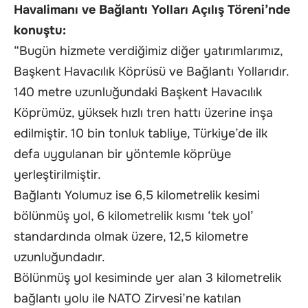
Havalimanı ve Bağlantı Yolları Açılış Töreni’nde
konuştu:
“Bugün hizmete verdiğimiz diğer yatırımlarımız,
Başkent Havacılık Köprüsü ve Bağlantı Yollarıdır.
140 metre uzunluğundaki Başkent Havacılık
Köprümüz, yüksek hızlı tren hattı üzerine inşa
edilmiştir. 10 bin tonluk tabliye, Türkiye’de ilk
defa uygulanan bir yöntemle köprüye
yerleştirilmiştir.
Bağlantı Yolumuz ise 6,5 kilometrelik kesimi
bölünmüş yol, 6 kilometrelik kısmı ‘tek yol’
standardında olmak üzere, 12,5 kilometre
uzunluğundadır.
Bölünmüş yol kesiminde yer alan 3 kilometrelik
bağlantı yolu ile NATO Zirvesi’ne katılan