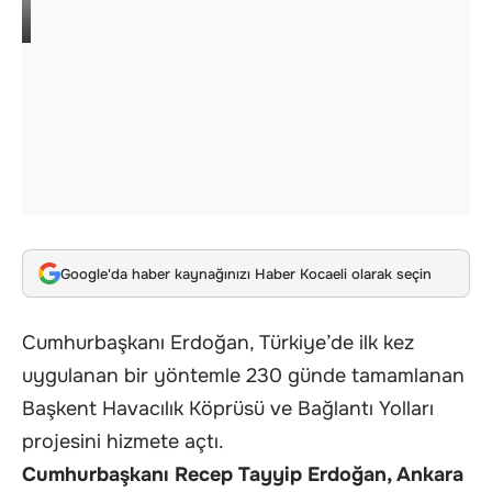
Google'da haber kaynağınızı Haber Kocaeli olarak seçin
Cumhurbaşkanı Erdoğan, Türkiye’de ilk kez
uygulanan bir yöntemle 230 günde tamamlanan
Başkent Havacılık Köprüsü ve Bağlantı Yolları
projesini hizmete açtı.
Cumhurbaşkanı Recep Tayyip Erdoğan, Ankara