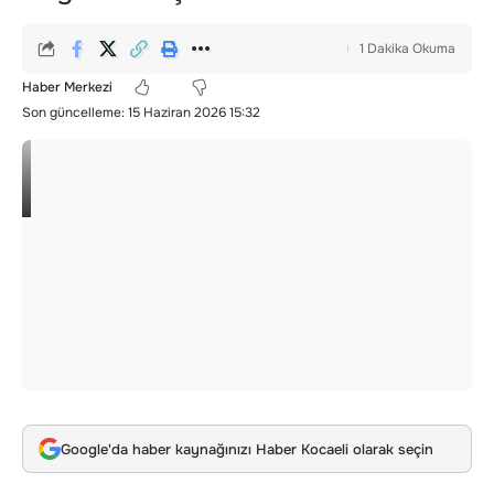
1 Dakika Okuma
Haber Merkezi
Son güncelleme: 15 Haziran 2026 15:32
Google'da haber kaynağınızı Haber Kocaeli olarak seçin