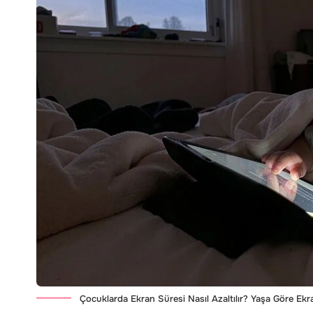
Çocuklarda Ekran Süresi Nasıl Azaltılır? Yaşa Göre Ekr