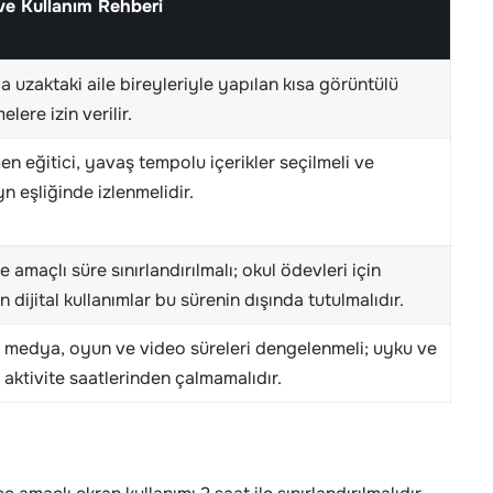
 ve Kullanım Rehberi
a uzaktaki aile bireyleriyle yapılan kısa görüntülü
lere izin verilir.
n eğitici, yavaş tempolu içerikler seçilmeli ve
n eşliğinde izlenmelidir.
 amaçlı süre sınırlandırılmalı; okul ödevleri için
 dijital kullanımlar bu sürenin dışında tutulmalıdır.
 medya, oyun ve video süreleri dengelenmeli; uyku ve
l aktivite saatlerinden çalmamalıdır.