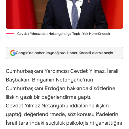
Cevdet Yılmaz'dan Netanyahu'ya Tepki: Yok Hükmündedir
Google'da haber kaynağınızı Haber Kocaeli olarak seçin
Cumhurbaşkanı Yardımcısı Cevdet Yılmaz, İsrail
Başbakanı Binyamin Netanyahu’nun
Cumhurbaşkanı Erdoğan hakkındaki sözlerine
ilişkin yazılı bir değerlendirme yaptı.
Cevdet Yılmaz Netanyahu iddialarına ilişkin
yaptığı değerlendirmede, söz konusu ifadelerin
İsrail tarafındaki suçluluk psikolojisini yansıttığını