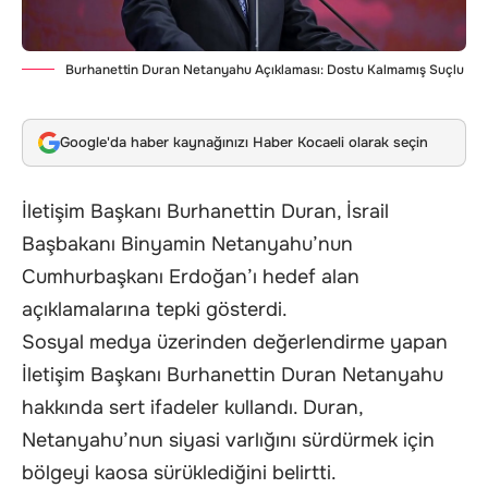
Burhanettin Duran Netanyahu Açıklaması: Dostu Kalmamış Suçlu
Google'da haber kaynağınızı Haber Kocaeli olarak seçin
İletişim Başkanı Burhanettin Duran, İsrail
Başbakanı Binyamin Netanyahu’nun
Cumhurbaşkanı Erdoğan’ı hedef alan
açıklamalarına tepki gösterdi.
Sosyal medya üzerinden değerlendirme yapan
İletişim Başkanı Burhanettin Duran Netanyahu
hakkında sert ifadeler kullandı. Duran,
Netanyahu’nun siyasi varlığını sürdürmek için
bölgeyi kaosa sürüklediğini belirtti.