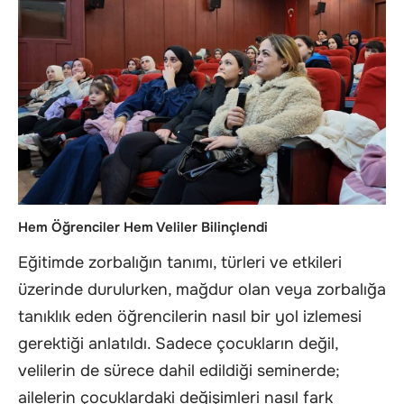
Hem Öğrenciler Hem Veliler Bilinçlendi
Eğitimde zorbalığın tanımı, türleri ve etkileri
üzerinde durulurken, mağdur olan veya zorbalığa
tanıklık eden öğrencilerin nasıl bir yol izlemesi
gerektiği anlatıldı. Sadece çocukların değil,
velilerin de sürece dahil edildiği seminerde;
ailelerin çocuklardaki değişimleri nasıl fark