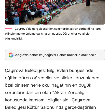
Çayırova’da gerçekleştirilen seminerde, akran zorbalığına karşı
bilinçlenme ve önleme çalışmaları yapıldı. Öğrenciler ve aileler
bilgilendirildi.
Google'da haber kaynağınızı Haber Kocaeli olarak seçin
Çayırova Belediyesi Bilgi Evleri bünyesinde
eğitim gören öğrenciler ve aileleri, düzenlenen
özel bir seminerle okul hayatının en büyük
sorunlarından biri olan “Akran Zorbalığı”
konusunda kapsamlı bilgiler aldı. Çayırova
Belediyesi Kültür Salonu’nda gerçekleştirilen