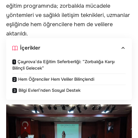
eğitim programında; zorbalıkla mücadele
yöntemleri ve sağlıklı iletişim teknikleri, uzmanlar
eşliğinde hem öğrencilere hem de velilere
aktarıldı.
İçerikler
Çayırova’da Eğitim Seferberliği: “Zorbalığa Karşı
Bilinçli Gelecek”
Hem Öğrenciler Hem Veliler Bilinçlendi
Bilgi Evleri’nden Sosyal Destek