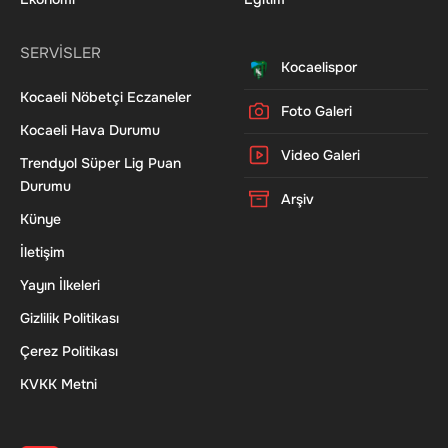
SERVİSLER
Kocaelispor
Kocaeli Nöbetçi Eczaneler
Foto Galeri
Kocaeli Hava Durumu
Video Galeri
Trendyol Süper Lig Puan
Durumu
Arşiv
Künye
İletişim
Yayın İlkeleri
Gizlilik Politikası
Çerez Politikası
KVKK Metni