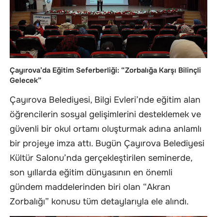
Çayırova’da Eğitim Seferberliği: “Zorbalığa Karşı Bilinçli
Gelecek”
Çayırova Belediyesi, Bilgi Evleri’nde eğitim alan
öğrencilerin sosyal gelişimlerini desteklemek ve
güvenli bir okul ortamı oluşturmak adına anlamlı
bir projeye imza attı. Bugün Çayırova Belediyesi
Kültür Salonu’nda gerçekleştirilen seminerde,
son yıllarda eğitim dünyasının en önemli
gündem maddelerinden biri olan “Akran
Zorbalığı” konusu tüm detaylarıyla ele alındı.