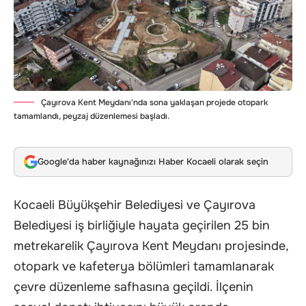
Çayırova Kent Meydanı'nda sona yaklaşan projede otopark
tamamlandı, peyzaj düzenlemesi başladı.
Google'da haber kaynağınızı Haber Kocaeli olarak seçin
Kocaeli Büyükşehir Belediyesi ve Çayırova
Belediyesi iş birliğiyle hayata geçirilen 25 bin
metrekarelik Çayırova Kent Meydanı projesinde,
otopark ve kafeterya bölümleri tamamlanarak
çevre düzenleme safhasına geçildi. İlçenin