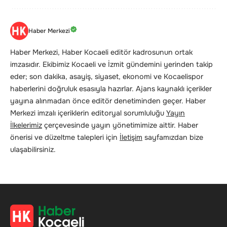
Haber Merkezi
Haber Merkezi, Haber Kocaeli editör kadrosunun ortak
imzasıdır. Ekibimiz Kocaeli ve İzmit gündemini yerinden takip
eder; son dakika, asayiş, siyaset, ekonomi ve Kocaelispor
haberlerini doğruluk esasıyla hazırlar. Ajans kaynaklı içerikler
yayına alınmadan önce editör denetiminden geçer. Haber
Merkezi imzalı içeriklerin editoryal sorumluluğu
Yayın
İlkelerimiz
çerçevesinde yayın yönetimimize aittir. Haber
önerisi ve düzeltme talepleri için
İletişim
sayfamızdan bize
ulaşabilirsiniz.