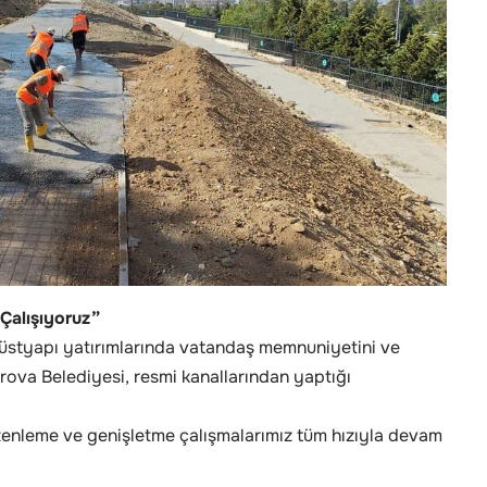
Çalışıyoruz”
 üstyapı yatırımlarında vatandaş memnuniyetini ve
rova Belediyesi, resmi kanallarından yaptığı
enleme ve genişletme çalışmalarımız tüm hızıyla devam