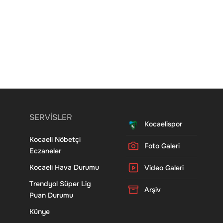
SERVİSLER
Kocaelispor
Kocaeli Nöbetçi
Foto Galeri
Eczaneler
Kocaeli Hava Durumu
Video Galeri
Trendyol Süper Lig
Arşiv
Puan Durumu
Künye