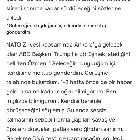
süreci sonuna kadar sürdüreceğini sözlerine
ekledi.
“Geleceğini duyduğum için kendisine mektup
gönderdim”
NATO Zirvesi kapsamında Ankara’ya gelecek
olan ABD Başkanı Trump ile görüşmek istediğini
belirten Özmen, “Geleceğini duyduğum için
kendisine mektup gönderdim. Görüşme
talebinde bulundum. 1-2 hafta önce de bir haber
geldi ama ne kadar doğru bilmiyorum. Ben
İngilizce bilmiyorum. Kendisi benimle
görüşeceğini söylemiş. Şu anda sessiz
kalmasının sebebi İran’la yapılan savaş ve
Epstein dosyaları patlak verdiğinden sanırım.
Gerekirse DNA testi de yaptıracağını söyledi.