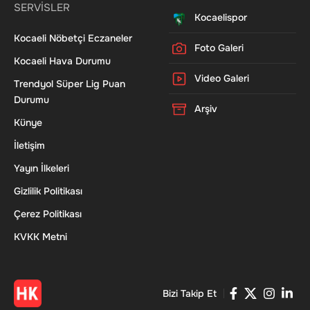
SERVİSLER
Kocaelispor
Kocaeli Nöbetçi Eczaneler
Foto Galeri
Kocaeli Hava Durumu
Video Galeri
Trendyol Süper Lig Puan
Durumu
Arşiv
Künye
İletişim
Yayın İlkeleri
Gizlilik Politikası
Çerez Politikası
KVKK Metni
Bizi Takip Et