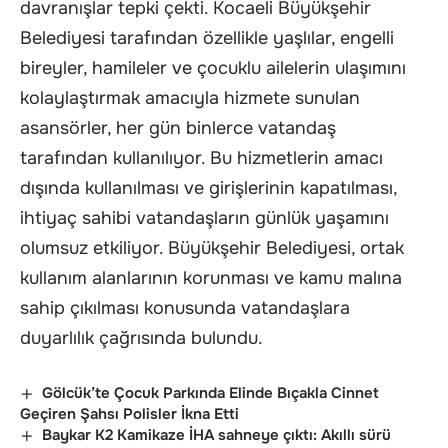
davranışlar tepki çekti. Kocaeli Büyükşehir
Belediyesi tarafından özellikle yaşlılar, engelli
bireyler, hamileler ve çocuklu ailelerin ulaşımını
kolaylaştırmak amacıyla hizmete sunulan
asansörler, her gün binlerce vatandaş
tarafından kullanılıyor. Bu hizmetlerin amacı
dışında kullanılması ve girişlerinin kapatılması,
ihtiyaç sahibi vatandaşların günlük yaşamını
olumsuz etkiliyor. Büyükşehir Belediyesi, ortak
kullanım alanlarının korunması ve kamu malına
sahip çıkılması konusunda vatandaşlara
duyarlılık çağrısında bulundu.
Gölcük’te Çocuk Parkında Elinde Bıçakla Cinnet
Geçiren Şahsı Polisler İkna Etti
Baykar K2 Kamikaze İHA sahneye çıktı: Akıllı sürü