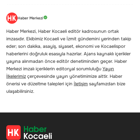
Haber Merkezi
Haber Merkezi, Haber Kocaeli editör kadrosunun ortak
imzasıdır. Ekibimiz Kocaeli ve İzmit gündemini yerinden takip
eder; son dakika, asayiş, siyaset, ekonomi ve Kocaelispor
haberlerini doğruluk esasıyla hazırlar. Ajans kaynaklı içerikler
yayına alınmadan önce editör denetiminden geçer. Haber
Merkezi imzalı içeriklerin editoryal sorumluluğu
Yayın
İlkelerimiz
çerçevesinde yayın yönetimimize aittir. Haber
önerisi ve düzeltme talepleri için
İletişim
sayfamızdan bize
ulaşabilirsiniz.