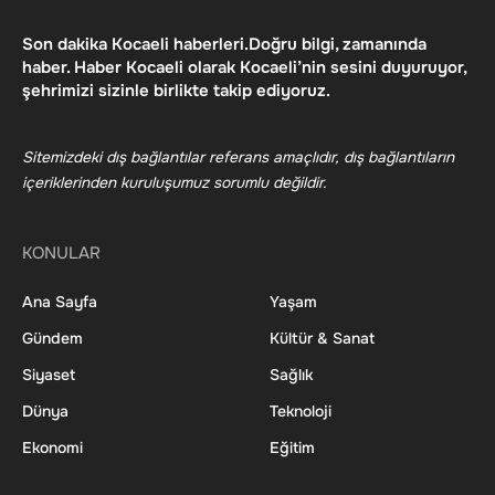
Son dakika Kocaeli haberleri.Doğru bilgi, zamanında
haber. Haber Kocaeli olarak Kocaeli’nin sesini duyuruyor,
şehrimizi sizinle birlikte takip ediyoruz.
Sitemizdeki dış bağlantılar referans amaçlıdır, dış bağlantıların
içeriklerinden kuruluşumuz sorumlu değildir.
KONULAR
Ana Sayfa
Yaşam
Gündem
Kültür & Sanat
Siyaset
Sağlık
Dünya
Teknoloji
Ekonomi
Eğitim