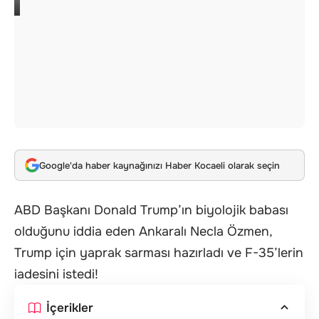
Google'da haber kaynağınızı Haber Kocaeli olarak seçin
ABD Başkanı Donald Trump’ın biyolojik babası
olduğunu iddia eden Ankaralı Necla Özmen,
Trump için yaprak sarması hazırladı ve F-35’lerin
iadesini istedi!
İçerikler