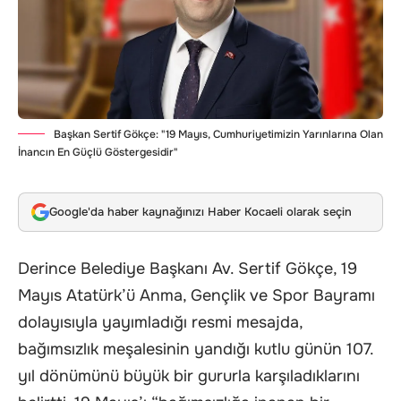
Başkan Sertif Gökçe: "19 Mayıs, Cumhuriyetimizin Yarınlarına Olan
İnancın En Güçlü Göstergesidir"
Google'da haber kaynağınızı Haber Kocaeli olarak seçin
Derince Belediye Başkanı Av. Sertif Gökçe, 19
Mayıs Atatürk’ü Anma, Gençlik ve Spor Bayramı
dolayısıyla yayımladığı resmi mesajda,
bağımsızlık meşalesinin yandığı kutlu günün 107.
yıl dönümünü büyük bir gururla karşıladıklarını