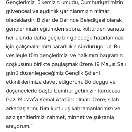
Gençlerimiz; ülkemizin umudu, Cumhuriyetimizin
güvencesi ve aydınlık yarınlarımızın mimarı
olacaklardır. Bizler de Derince Belediyesi olarak
gençlerimizin eğitimden spora, kültürden sanata
her alanda daha güçlü bir geleceğe hazırlanması
için çalışmalarımızı kararlılıkla sürdürüyoruz. Bu
vesileyle tüm gençlerimizi ve halkımızı bayramın
coşkusunu birlikte paylaşmak üzere 19 Mayıs Salı
günü düzenleyeceğimiz Gençlik Şöleni
etkinliklerimize davet ediyorum. Bu duygu ve
düşüncelerle başta Cumhuriyetimizin kurucusu
Gazi Mustafa Kemal Atatürk olmak üzere; silah
arkadaşlarını, tüm kurtuluş kahramanlarımızı ve
aziz şehitlerimizi rahmet, minnet ve şükranla
anıyorum.”