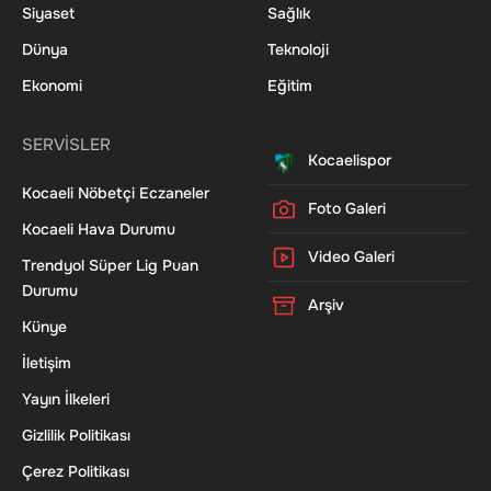
Siyaset
Sağlık
Dünya
Teknoloji
Ekonomi
Eğitim
SERVİSLER
Kocaelispor
Kocaeli Nöbetçi Eczaneler
Foto Galeri
Kocaeli Hava Durumu
Video Galeri
Trendyol Süper Lig Puan
Durumu
Arşiv
Künye
İletişim
Yayın İlkeleri
Gizlilik Politikası
Çerez Politikası