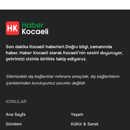
Son dakika Kocaeli haberleri.Doğru bilgi, zamanında
haber. Haber Kocaeli olarak Kocaeli’nin sesini duyuruyor,
şehrimizi sizinle birlikte takip ediyoruz.
Sitemizdeki dış bağlantılar referans amaçlıdır, dış bağlantıların
içeriklerinden kuruluşumuz sorumlu değildir.
KONULAR
Ana Sayfa
Yaşam
Gündem
Kültür & Sanat