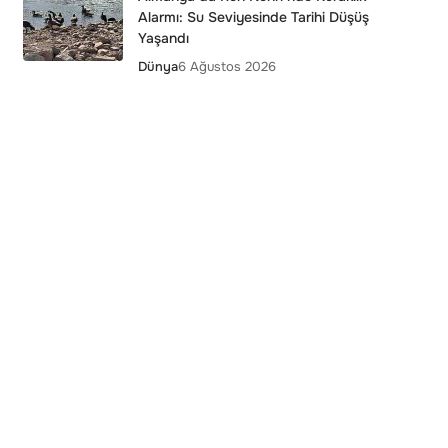
Alarmı: Su Seviyesinde Tarihi Düşüş
Yaşandı
Dünya
6 Ağustos 2026