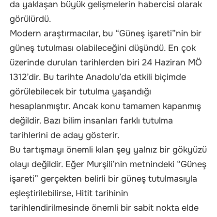
da yaklaşan büyük gelişmelerin habercisi olarak
görülürdü.
Modern araştırmacılar, bu “Güneş işareti”nin bir
güneş tutulması olabileceğini düşündü. En çok
üzerinde durulan tarihlerden biri 24 Haziran MÖ
1312’dir. Bu tarihte Anadolu’da etkili biçimde
görülebilecek bir tutulma yaşandığı
hesaplanmıştır. Ancak konu tamamen kapanmış
değildir. Bazı bilim insanları farklı tutulma
tarihlerini de aday gösterir.
Bu tartışmayı önemli kılan şey yalnız bir gökyüzü
olayı değildir. Eğer Murşili’nin metnindeki “Güneş
işareti” gerçekten belirli bir güneş tutulmasıyla
eşleştirilebilirse, Hitit tarihinin
tarihlendirilmesinde önemli bir sabit nokta elde