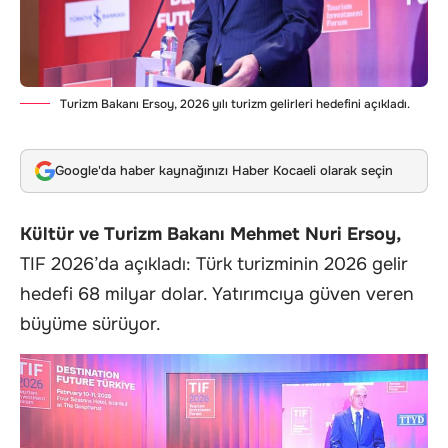
Turizm Bakanı Ersoy, 2026 yılı turizm gelirleri hedefini açıkladı.
Google'da haber kaynağınızı Haber Kocaeli olarak seçin
Kültür ve Turizm Bakanı Mehmet Nuri Ersoy,
TIF 2026’da açıkladı: Türk turizminin 2026 gelir
hedefi 68 milyar dolar. Yatırımcıya güven veren
büyüme sürüyor.