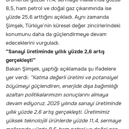
8,5, ham petrol ve doğal gaz çıkarımında ise
yüzde 25,6 arttığını açıkladı. Aynı zamanda
Şimşek, Türkiye’nin küresel değer zincirlerindeki
konumunu daha da güçlendirmeye devam
edeceklerini vurguladı.
“Sanayi üretiminde yıllık yüzde 2,6 artış
gerçekleşti”
Bakan Şimşek, yaptığı açıklamada şu ifadelere
yer verdi:
“Katma değerli üretimi ve potansiyel
büyümeyi güçlendiren, enerjide dışa bağımlılığı
azaltan politikalarımızın sonuçlarını almaya
devam ediyoruz. 2025 yılında sanayi üretiminde
yıllık yüzde 2,6 artış gerçekleşti. Üretimimiz
yüksek teknolojili ürünlerde yüzde 11,4, sermaye