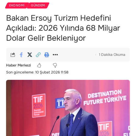
EKONOMI
GÜNDEM
Bakan Ersoy Turizm Hedefini
Açıkladı: 2026 Yılında 68 Milyar
Dolar Gelir Bekleniyor
1 Dakika Okuma
Haber Merkezi
Son güncelleme: 10 Şubat 2026 11:58